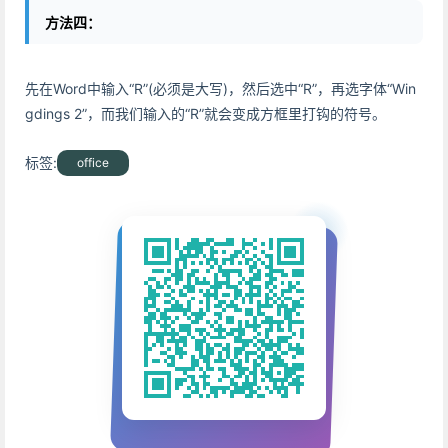
方法四：
先在Word中输入“R”(必须是大写)，然后选中“R”，再选字体“Win
gdings 2”，而我们输入的“R”就会变成方框里打钩的符号。
标签:
office