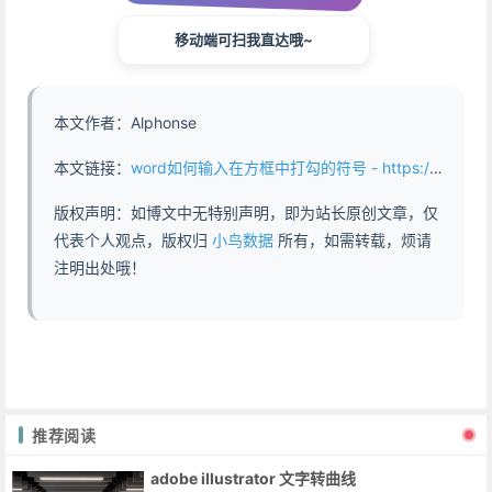
移动端可扫我直达哦~
本文作者：Alphonse
本文链接：
word如何输入在方框中打勾的符号 - https://www.abddb.com/word_tick_in_the_box.html
版权声明：如博文中无特别声明，即为站长原创文章，仅
代表个人观点，版权归
小鸟数据
所有，如需转载，烦请
注明出处哦！
推荐阅读
adobe illustrator 文字转曲线