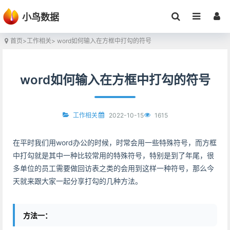
小鸟数据
首页
>
工作相关
> word如何输入在方框中打勾的符号
word如何输入在方框中打勾的符号
2022-10-15
1615
工作相关
在平时我们用word办公的时候，时常会用一些特殊符号，而方框
中打勾就是其中一种比较常用的特殊符号，特别是到了年尾，很
多单位的员工需要做回访表之类的会用到这样一种符号，那么今
天就来跟大家一起分享打勾的几种方法。
方法一：