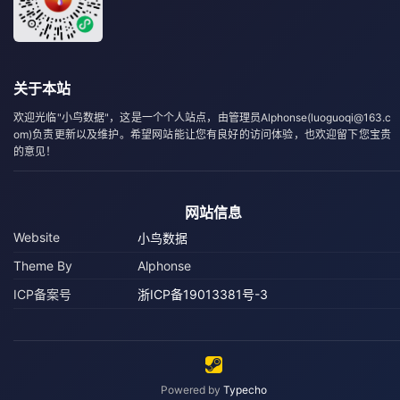
关于本站
欢迎光临"小鸟数据"，这是一个个人站点，由管理员Alphonse(luoguoqi@163.c
om)负责更新以及维护。希望网站能让您有良好的访问体验，也欢迎留下您宝贵
的意见！
网站信息
Website
小鸟数据
Theme By
Alphonse
ICP备案号
浙ICP备19013381号-3
Powered by
Typecho