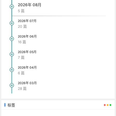
2026年 08月
5 篇
2026年 07月
20 篇
2026年 06月
16 篇
2026年 05月
7 篇
2026年 04月
6 篇
2026年 03月
28 篇
标签