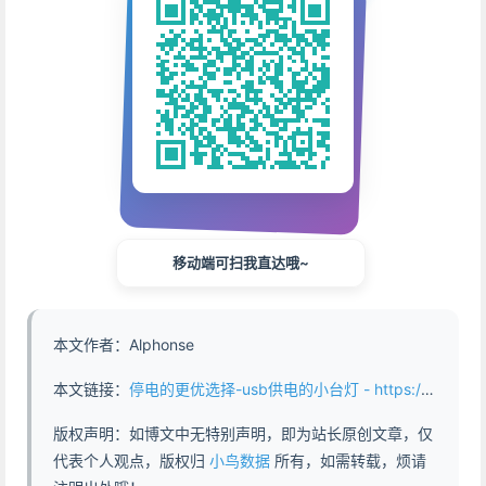
移动端可扫我直达哦~
本文作者：Alphonse
本文链接：
停电的更优选择-usb供电的小台灯 - https://www.abddb.com/usb_powered_led_lights.html
版权声明：如博文中无特别声明，即为站长原创文章，仅
代表个人观点，版权归
小鸟数据
所有，如需转载，烦请