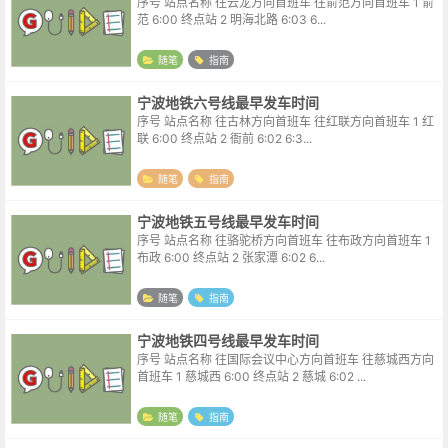
序号 站点名称 往云龙方向首班车 往俞范方向首班车 1 俞
范 6:00 终点站 2 明海北路 6:03 6...
随笔
指南
宁波地铁六号线最早发车时间
序号 站点名称 往古林方向首班车 往红联方向首班车 1 红
联 6:00 终点站 2 衙前 6:02 6:3...
随笔
指南
宁波地铁五号线最早发车时间
序号 站点名称 往骆驼桥方向首班车 往布政方向首班车 1
布政 6:00 终点站 2 张家潭 6:02 6...
随笔
指南
宁波地铁四号线最早发车时间
序号 站点名称 往国际会议中心方向首班车 往慈城西方向
首班车 1 慈城西 6:00 终点站 2 慈城 6:02 ...
随笔
指南