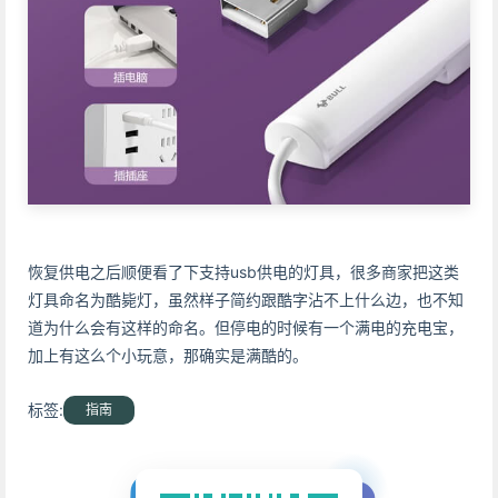
恢复供电之后顺便看了下支持usb供电的灯具，很多商家把这类
灯具命名为酷毙灯，虽然样子简约跟酷字沾不上什么边，也不知
道为什么会有这样的命名。但停电的时候有一个满电的充电宝，
加上有这么个小玩意，那确实是满酷的。
标签:
指南