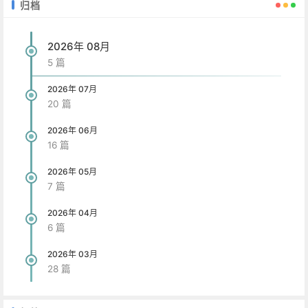
归档
2026年 08月
5 篇
2026年 07月
20 篇
2026年 06月
16 篇
2026年 05月
7 篇
2026年 04月
6 篇
2026年 03月
28 篇