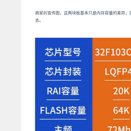
商家的宣传图，这两块板基本只是内存容量的差异，
去。