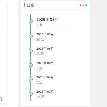
归档
2026年 08月
3 篇
2026年 07月
20 篇
2026年 06月
16 篇
2026年 05月
7 篇
2026年 04月
6 篇
2026年 03月
28 篇