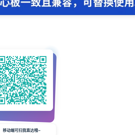
移动端可扫我直达哦~