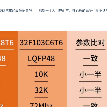
类似汽车的高低配置吧，当然对于个人用户而言，核心板的高配也贵不到