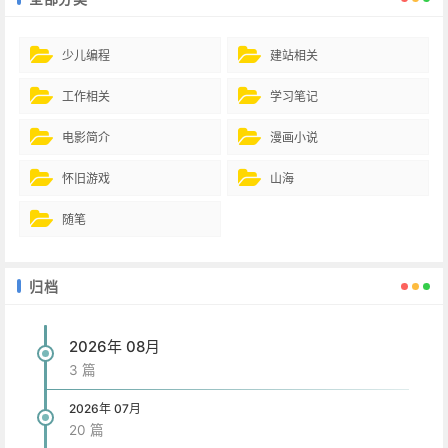
少儿编程
建站相关
工作相关
学习笔记
电影简介
漫画小说
怀旧游戏
山海
随笔
归档
2026年 08月
3 篇
2026年 07月
20 篇