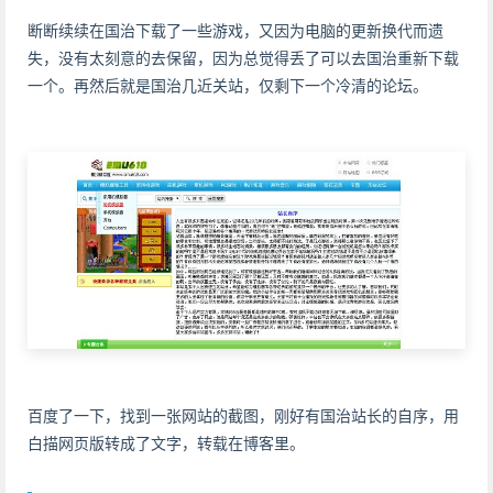
断断续续在国治下载了一些游戏，又因为电脑的更新换代而遗
失，没有太刻意的去保留，因为总觉得丢了可以去国治重新下载
一个。再然后就是国治几近关站，仅剩下一个冷清的论坛。
百度了一下，找到一张网站的截图，刚好有国治站长的自序，用
白描网页版转成了文字，转载在博客里。