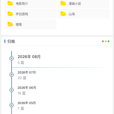
电影简介
漫画小说
怀旧游戏
山海
随笔
归档
2026年 08月
5 篇
2026年 07月
20 篇
2026年 06月
16 篇
2026年 05月
7 篇