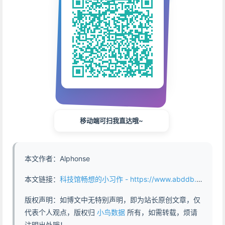
移动端可扫我直达哦~
本文作者：Alphonse
本文链接：
科技馆畅想的小习作 - https://www.abddb.com/A_small_exercise_imagined_by_the_science_museum.html
版权声明：如博文中无特别声明，即为站长原创文章，仅
代表个人观点，版权归
小鸟数据
所有，如需转载，烦请
注明出处哦！