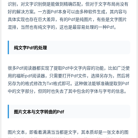
识别，对文字识别倒是能做到精确匹配，但对于文字布局尚没有
好的解决方案。一方面Pdf本身可以由多种软件生成，其内容与
具体实现也存在巨大差异，有的Pdf是纯图片，有些是文字图片
混排，当然也有纯文字的，这也是最容易处理的一种Pdf。
纯文字Pdf的处理
很多Pdf阅读器都实现了提取Pdf中文字内容的功能，比如广泛使
用的福昕pdf阅读器，只需要打开Pdf文件，选择另存为，然后将
另存为的格式修改为Txt格式即可。这种做法能够准确提取到Pdf
中的文字部分，但同时也失去了其中包含的字体与字号的信息。
图片文本与文字转曲的Pdf
图片文本，即看着满满当当都是文字，其本质却是一张文本的图