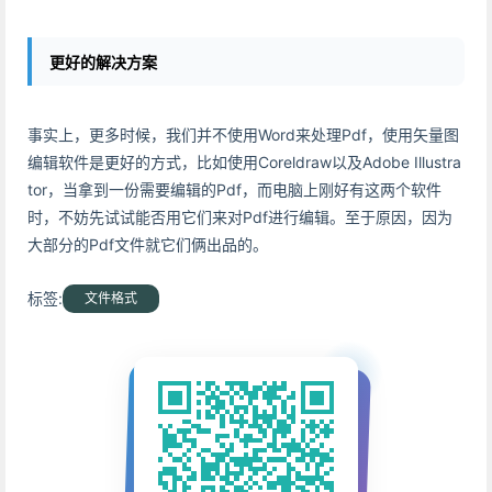
更好的解决方案
事实上，更多时候，我们并不使用Word来处理Pdf，使用矢量图
编辑软件是更好的方式，比如使用Coreldraw以及Adobe Illustra
tor，当拿到一份需要编辑的Pdf，而电脑上刚好有这两个软件
时，不妨先试试能否用它们来对Pdf进行编辑。至于原因，因为
大部分的Pdf文件就它们俩出品的。
标签:
文件格式