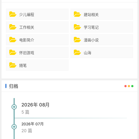
少儿编程
建站相关
工作相关
学习笔记
电影简介
漫画小说
怀旧游戏
山海
随笔
归档
2026年 08月
5 篇
2026年 07月
20 篇