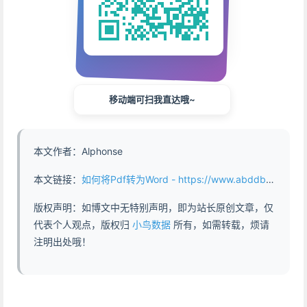
移动端可扫我直达哦~
本文作者：Alphonse
本文链接：
如何将Pdf转为Word - https://www.abddb.com/pdf_convert_word.html
版权声明：如博文中无特别声明，即为站长原创文章，仅
代表个人观点，版权归
小鸟数据
所有，如需转载，烦请
注明出处哦！