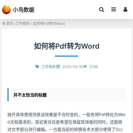
小鸟数据
首页
>
工作相关
> 如何将Pdf转为Word
如何将Pdf转为Word
2022-09-29
2796
工作相关
并不太恰当的标题
抛开具体使用场景谈效果是不合时宜的，一般有将Pdf转化为Wor
d文档需求的，其初衷往往是希望在保留其排版的同时，还能够
对文字部分进行编辑。一方面当前的转换技术大部分使用了Ocr