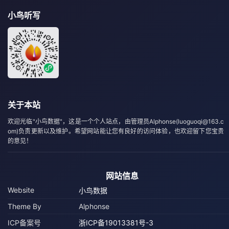
小鸟听写
关于本站
欢迎光临"小鸟数据"，这是一个个人站点，由管理员Alphonse(luoguoqi@163.c
om)负责更新以及维护。希望网站能让您有良好的访问体验，也欢迎留下您宝贵
的意见！
网站信息
Website
小鸟数据
Theme By
Alphonse
ICP备案号
浙ICP备19013381号-3