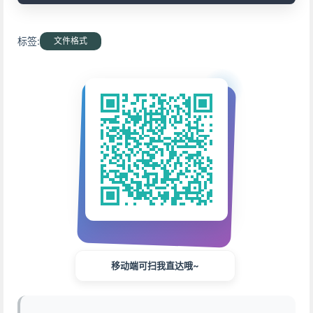
标签:
文件格式
移动端可扫我直达哦~