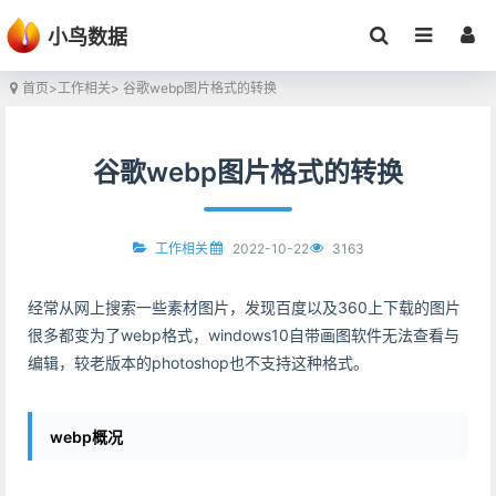
小鸟数据
首页
>
工作相关
> 谷歌webp图片格式的转换
谷歌webp图片格式的转换
2022-10-22
3163
工作相关
经常从网上搜索一些素材图片，发现百度以及360上下载的图片
很多都变为了webp格式，windows10自带画图软件无法查看与
编辑，较老版本的photoshop也不支持这种格式。
webp概况