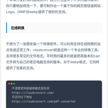
你只要稍加修改一下，便可制作出一个属于你的网页按钮或网站
Logo。GIMP对webp提供了很好的支持。
在线转换
不想为了一张图安装一个转换软件，可以利用支持在线转换的站
点完成这项工作，cloudconvert就是这样一个专业的转换工具，
支持很多常见的文件格式。平时用的最多的就是把高版本的cad
文件转为自己的老旧电脑支持的版本。对于webp格式，它同样
提供了完美的支持。
Copy
不清楚官网是被屏蔽还是失效

https://cloudconvert.com/

可访问以下地址

https://cloudconvert.com/pdf-converter