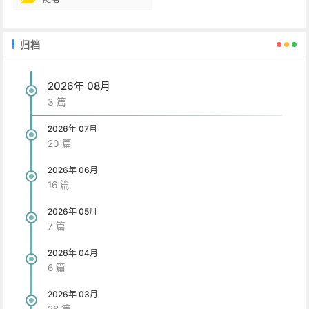
归档
2026年 08月
3 篇
2026年 07月
20 篇
2026年 06月
16 篇
2026年 05月
7 篇
2026年 04月
6 篇
2026年 03月