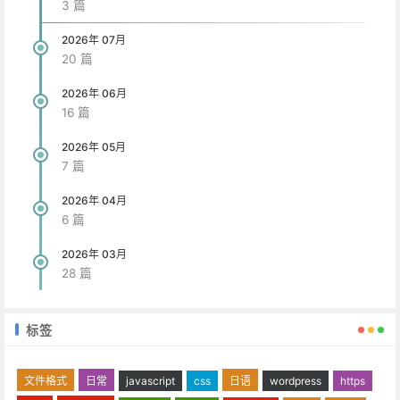
3 篇
2026年 07月
20 篇
2026年 06月
16 篇
2026年 05月
7 篇
2026年 04月
6 篇
2026年 03月
28 篇
标签
文件格式
日常
javascript
css
日语
wordpress
https