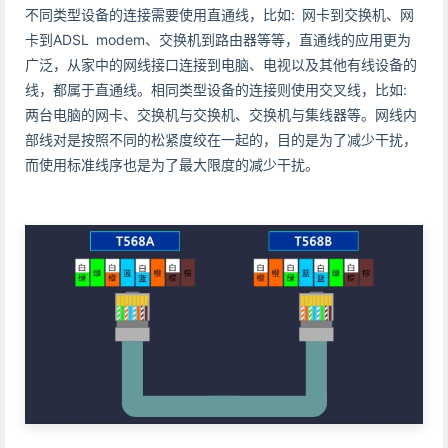
不同类型设备的连接需要使用直通线，比如: 网卡到交换机、网
卡到ADSL modem、交换机到路由器等等，直通线的应用更为
广泛，从家中的网线接口连接到电脑、电视以及其他有线设备的
线，都属于直通线。相同类型设备的连接则使用交叉线，比如:
两台电脑的网卡、交换机与交换机、交换机与集线器等。网线内
部线对是按照不同的松紧度绞在一起的，目的是为了减少干扰，
而使用标准线序也是为了最大限度的减少干扰。