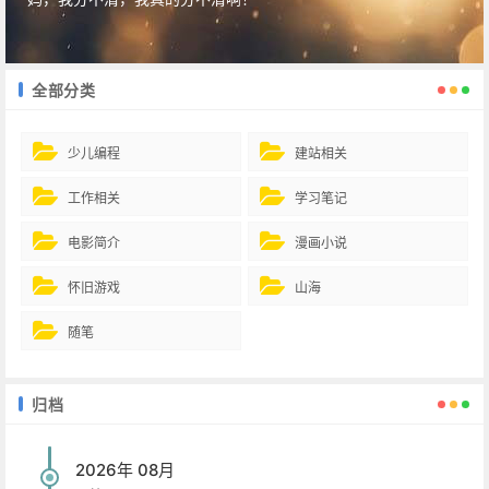
全部分类
少儿编程
建站相关
工作相关
学习笔记
电影简介
漫画小说
怀旧游戏
山海
随笔
归档
2026年 08月