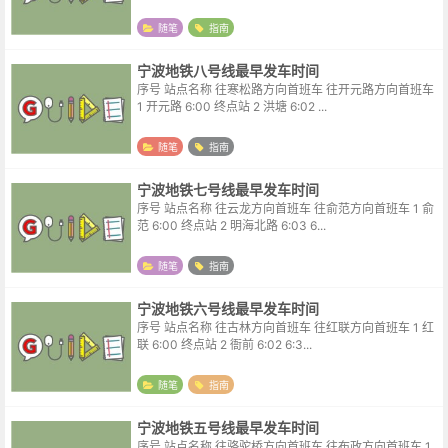
随笔
指南
宁波地铁八号线最早发车时间
序号 站点名称 往寒松路方向首班车 往开元路方向首班车
1 开元路 6:00 终点站 2 洪塘 6:02 ...
随笔
指南
宁波地铁七号线最早发车时间
序号 站点名称 往云龙方向首班车 往俞范方向首班车 1 俞
范 6:00 终点站 2 明海北路 6:03 6...
随笔
指南
宁波地铁六号线最早发车时间
序号 站点名称 往古林方向首班车 往红联方向首班车 1 红
联 6:00 终点站 2 衙前 6:02 6:3...
随笔
指南
宁波地铁五号线最早发车时间
序号 站点名称 往骆驼桥方向首班车 往布政方向首班车 1