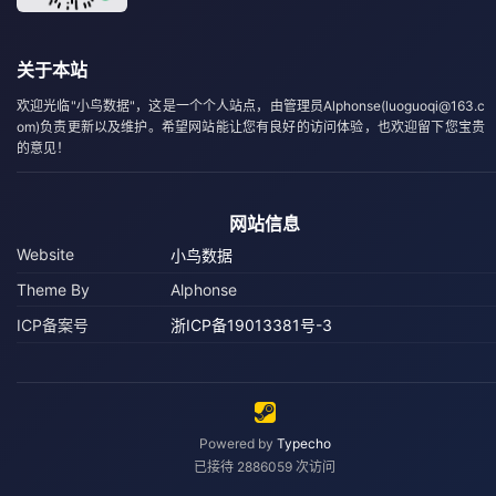
关于本站
欢迎光临"小鸟数据"，这是一个个人站点，由管理员Alphonse(luoguoqi@163.c
om)负责更新以及维护。希望网站能让您有良好的访问体验，也欢迎留下您宝贵
的意见！
网站信息
Website
小鸟数据
Theme By
Alphonse
ICP备案号
浙ICP备19013381号-3
Powered by
Typecho
已接待 2886059 次访问