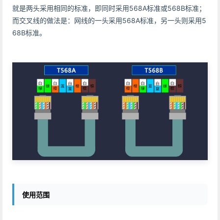
就是两头采用相同的标准，即同时采用568A标准或568B标准；
而交叉线的做法是：网线的一头采用568A标准，另一头则采用5
68B标准。
使用范围