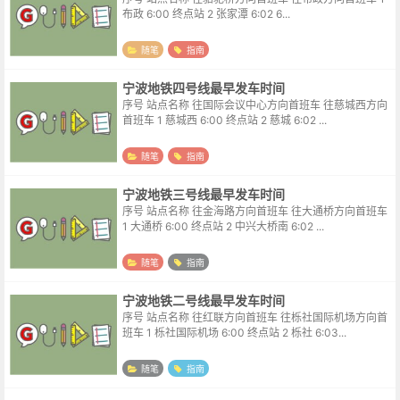
布政 6:00 终点站 2 张家潭 6:02 6...
随笔
指南
宁波地铁四号线最早发车时间
序号 站点名称 往国际会议中心方向首班车 往慈城西方向
首班车 1 慈城西 6:00 终点站 2 慈城 6:02 ...
随笔
指南
宁波地铁三号线最早发车时间
序号 站点名称 往金海路方向首班车 往大通桥方向首班车
1 大通桥 6:00 终点站 2 中兴大桥南 6:02 ...
随笔
指南
宁波地铁二号线最早发车时间
序号 站点名称 往红联方向首班车 往栎社国际机场方向首
班车 1 栎社国际机场 6:00 终点站 2 栎社 6:03...
随笔
指南