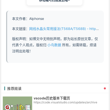
移动端可扫我直达哦~
本文作者：Alphonse
本文链接：
网线水晶头常用接法(T568A/T568B) - https://www.abddb.com/line_of_network_t568.html
版权声明：如博文中无特别声明，即为站长原创文章，仅
代表个人观点，版权归
小鸟数据
所有，如需转载，烦请
注明出处哦！
推荐阅读
vscode历史版本下载页
https://code.visualstudio.com/updates/archive