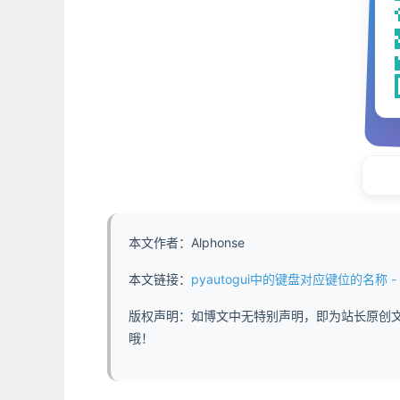
本文作者：Alphonse
本文链接：
pyautogui中的键盘对应键位的名称 - https
版权声明：如博文中无特别声明，即为站长原创
哦！