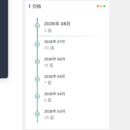
归档
2026年 08月
3 篇
2026年 07月
20 篇
2026年 06月
16 篇
2026年 05月
7 篇
2026年 04月
6 篇
2026年 03月
28 篇