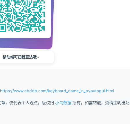
移动端可扫我直达哦~
://www.abddb.com/keyboard_name_in_pyautogui.html
文章，仅代表个人观点，版权归
小鸟数据
所有，如需转载，烦请注明出处