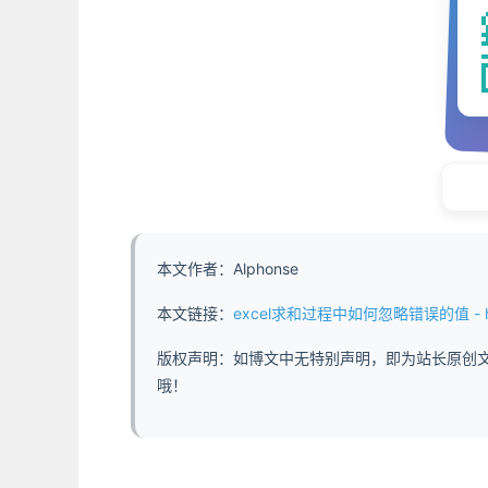
本文作者：Alphonse
本文链接：
excel求和过程中如何忽略错误的值 - https:/
版权声明：如博文中无特别声明，即为站长原创
哦！