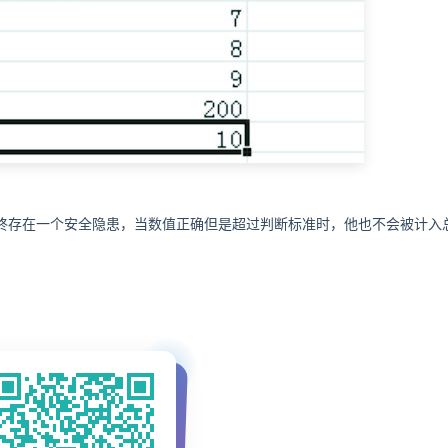
终存在一个安全隐患，当数值正确但是超过判断标准时，他也不会被计入