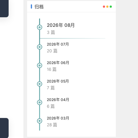
opy
归档
2026年 08月
3 篇
2026年 07月
20 篇
2026年 06月
16 篇
2026年 05月
7 篇
2026年 04月
6 篇
2026年 03月
opy
28 篇