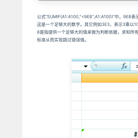
公式“SUMIF(A1:A100,"<9E8",A1:A100
这是一个足够大的数字。其它例如3E3，表示3乘以10的
8是指提供一个足够大的值来做为判断依据，求和所
标准从而实现跳过错误值。