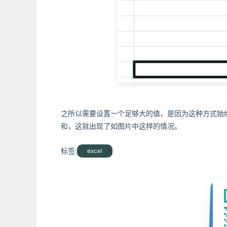
之所以需要设置一个足够大的值，是因为这种方式始
和，这就出现了如图片中这样的情况。
标签:
excel