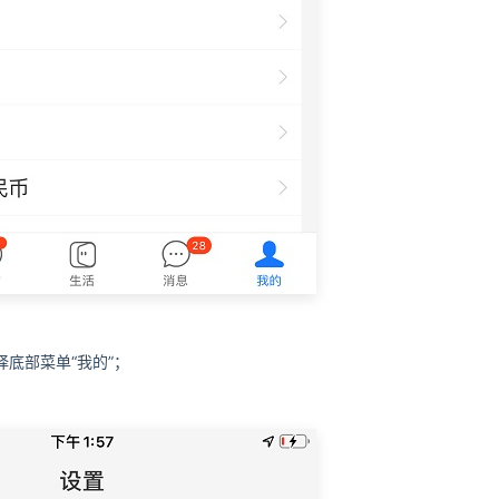
底部菜单“我的”；