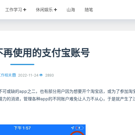
工作学习
休闲娱乐
山海
随笔
不再使用的支付宝账号
2022-11-24
2893
工作相关
不可或缺的app之二，也有部分用户因为想要开个淘宝店，或为了参加淘
精力的消退，管理各种app的不同账户难免让人力不从心，于是就产生了