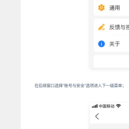
在后续窗口选择“账号与安全”选项进入下一级菜单；