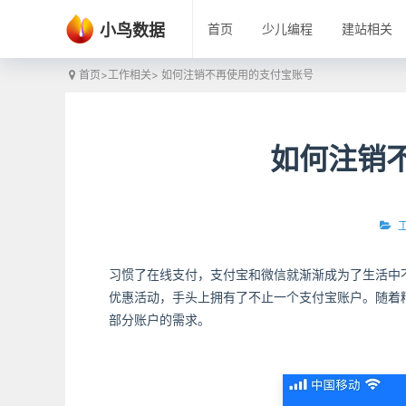
小鸟数据
首页
少儿编程
建站相关
首页
>
工作相关
> 如何注销不再使用的支付宝账号
如何注销
习惯了在线支付，支付宝和微信就渐渐成为了生活中
优惠活动，手头上拥有了不止一个支付宝账户。随着
部分账户的需求。