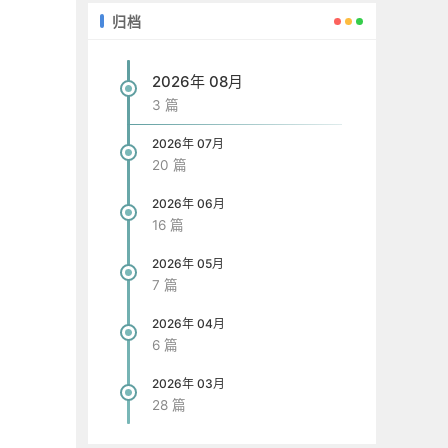
归档
2026年 08月
3 篇
2026年 07月
20 篇
2026年 06月
16 篇
2026年 05月
7 篇
2026年 04月
6 篇
2026年 03月
28 篇