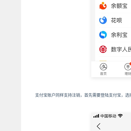
支付宝账户同样支持注销，首先需要登陆支付宝，选择