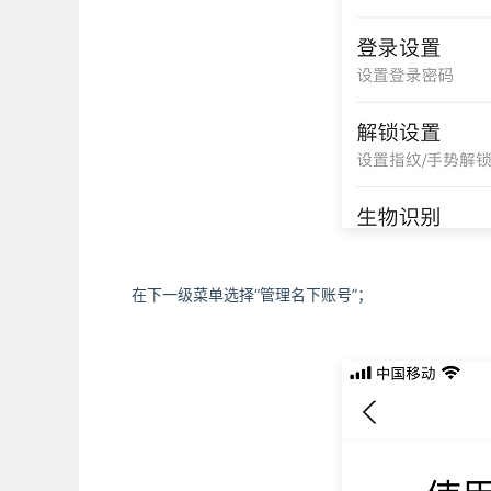
在下一级菜单选择“管理名下账号”；