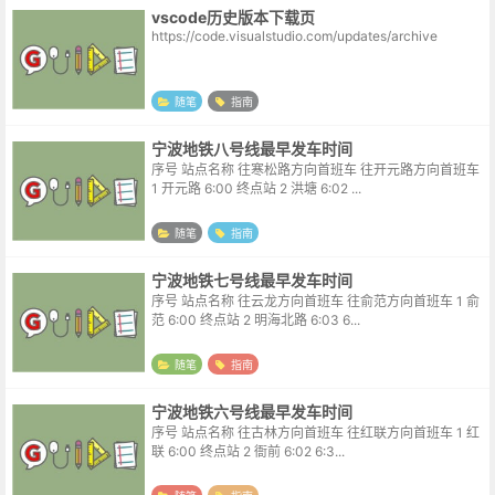
vscode历史版本下载页
https://code.visualstudio.com/updates/archive
随笔
指南
宁波地铁八号线最早发车时间
序号 站点名称 往寒松路方向首班车 往开元路方向首班车
1 开元路 6:00 终点站 2 洪塘 6:02 ...
随笔
指南
宁波地铁七号线最早发车时间
序号 站点名称 往云龙方向首班车 往俞范方向首班车 1 俞
范 6:00 终点站 2 明海北路 6:03 6...
随笔
指南
宁波地铁六号线最早发车时间
序号 站点名称 往古林方向首班车 往红联方向首班车 1 红
联 6:00 终点站 2 衙前 6:02 6:3...