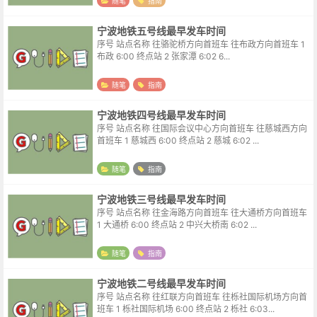
随笔
指南
宁波地铁五号线最早发车时间
序号 站点名称 往骆驼桥方向首班车 往布政方向首班车 1
布政 6:00 终点站 2 张家潭 6:02 6...
随笔
指南
宁波地铁四号线最早发车时间
序号 站点名称 往国际会议中心方向首班车 往慈城西方向
首班车 1 慈城西 6:00 终点站 2 慈城 6:02 ...
随笔
指南
宁波地铁三号线最早发车时间
序号 站点名称 往金海路方向首班车 往大通桥方向首班车
1 大通桥 6:00 终点站 2 中兴大桥南 6:02 ...
随笔
指南
宁波地铁二号线最早发车时间
序号 站点名称 往红联方向首班车 往栎社国际机场方向首
班车 1 栎社国际机场 6:00 终点站 2 栎社 6:03...