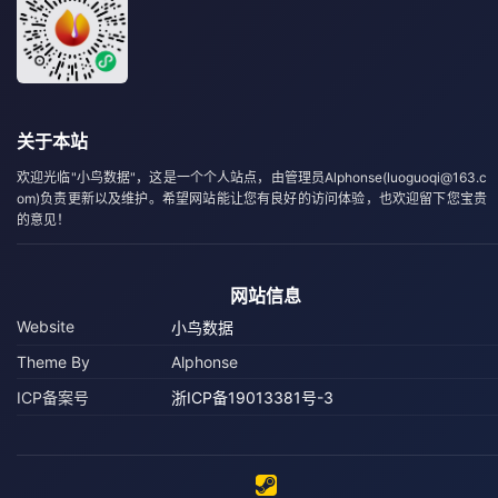
关于本站
欢迎光临"小鸟数据"，这是一个个人站点，由管理员Alphonse(luoguoqi@163.c
om)负责更新以及维护。希望网站能让您有良好的访问体验，也欢迎留下您宝贵
的意见！
网站信息
Website
小鸟数据
Theme By
Alphonse
ICP备案号
浙ICP备19013381号-3