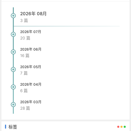
2026年 08月
3 篇
2026年 07月
20 篇
2026年 06月
16 篇
2026年 05月
7 篇
2026年 04月
6 篇
2026年 03月
28 篇
标签