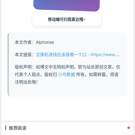
移动端可扫我直达哦~
本文作者：Alphonse
本文链接：
交换机进线应该接哪一个口 - https://www.abddb.com/Which_port_should_be_connected_to_the_incoming_line_of_the_switch.html
版权声明：如博文中无特别声明，即为站长原创文章，仅
代表个人观点，版权归
小鸟数据
所有，如需转载，烦请
注明出处哦！
推荐阅读