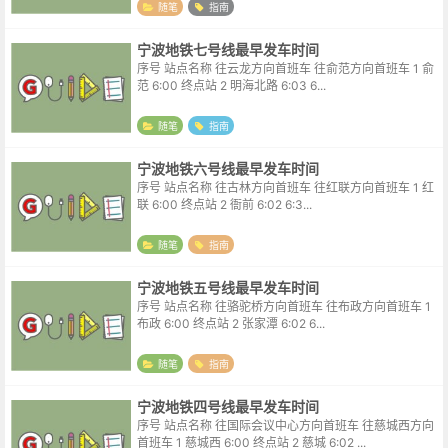
随笔
指南
宁波地铁七号线最早发车时间
序号 站点名称 往云龙方向首班车 往俞范方向首班车 1 俞
范 6:00 终点站 2 明海北路 6:03 6...
随笔
指南
宁波地铁六号线最早发车时间
序号 站点名称 往古林方向首班车 往红联方向首班车 1 红
联 6:00 终点站 2 衙前 6:02 6:3...
随笔
指南
宁波地铁五号线最早发车时间
序号 站点名称 往骆驼桥方向首班车 往布政方向首班车 1
布政 6:00 终点站 2 张家潭 6:02 6...
随笔
指南
宁波地铁四号线最早发车时间
序号 站点名称 往国际会议中心方向首班车 往慈城西方向
首班车 1 慈城西 6:00 终点站 2 慈城 6:02 ...