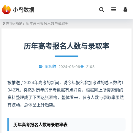
小鸟数据
首页
>
随笔
> 历年高考报名人数与录取率
历年高考报名人数与录取率
2024-06-06
2108
随笔
被推送了2024年高考的新闻，说今年报名参加考试的总人数约1
342万。突然对历年的高考数据有点好奇，根据网上所搜索到的
资料整理成了下面这张表格，整体看来，参考人数与录取率虽然
有波动，总体呈上升趋势。
历年高考报名人数与录取率表