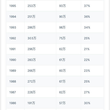
1995
253万
93万
37%
1994
251万
90万
36%
1993
286万
98万
34%
1992
303万
75万
25%
1991
296万
62万
21%
1990
283万
61万
22%
1989
266万
60万
23%
1988
272万
67万
25%
1987
228万
62万
27%
1986
191万
57万
30%