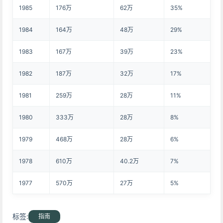
1985
176万
62万
35%
1984
164万
48万
29%
1983
167万
39万
23%
1982
187万
32万
17%
1981
259万
28万
11%
1980
333万
28万
8%
1979
468万
28万
6%
1978
610万
40.2万
7%
1977
570万
27万
5%
标签:
指南