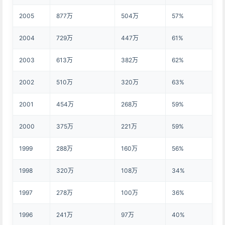
2005
877万
504万
57%
2004
729万
447万
61%
2003
613万
382万
62%
2002
510万
320万
63%
2001
454万
268万
59%
2000
375万
221万
59%
1999
288万
160万
56%
1998
320万
108万
34%
1997
278万
100万
36%
1996
241万
97万
40%