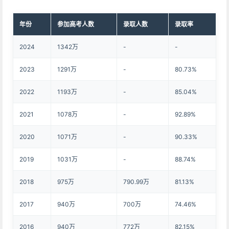
年份
参加高考人数
录取人数
录取率
2024
1342万
-
-
2023
1291万
-
80.73%
2022
1193万
-
85.04%
2021
1078万
-
92.89%
2020
1071万
-
90.33%
2019
1031万
-
88.74%
2018
975万
790.99万
81.13%
2017
940万
700万
74.46%
2016
940万
772万
82.15%