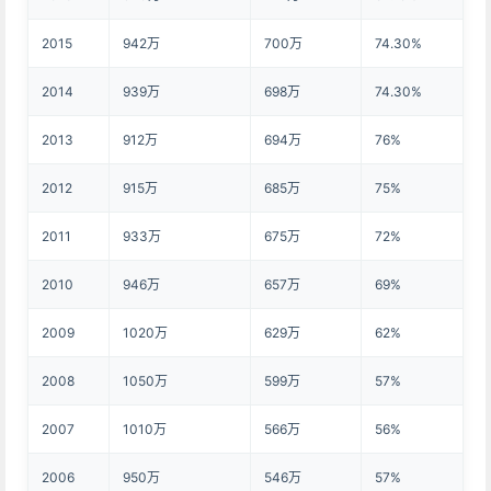
2015
942万
700万
74.30%
2014
939万
698万
74.30%
2013
912万
694万
76%
2012
915万
685万
75%
2011
933万
675万
72%
2010
946万
657万
69%
2009
1020万
629万
62%
2008
1050万
599万
57%
2007
1010万
566万
56%
2006
950万
546万
57%