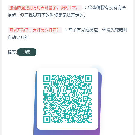
-> 检查侧撑有没有完全
加速的握把用万用表测量了，读数正常。
抬起，侧面撑脚落下的时候是无法开走的；
-> 车子有光线感应，环境光较暗时
可以开动了，大灯怎么打开？
自动会开的。
标签:
指南