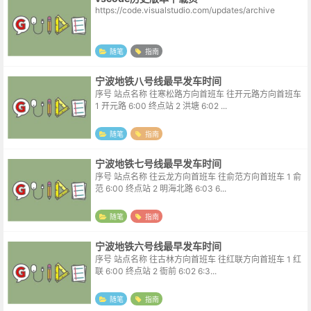
https://code.visualstudio.com/updates/archive
随笔
指南
宁波地铁八号线最早发车时间
序号 站点名称 往寒松路方向首班车 往开元路方向首班车
1 开元路 6:00 终点站 2 洪塘 6:02 ...
随笔
指南
宁波地铁七号线最早发车时间
序号 站点名称 往云龙方向首班车 往俞范方向首班车 1 俞
范 6:00 终点站 2 明海北路 6:03 6...
随笔
指南
宁波地铁六号线最早发车时间
序号 站点名称 往古林方向首班车 往红联方向首班车 1 红
联 6:00 终点站 2 衙前 6:02 6:3...
随笔
指南