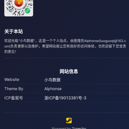
关于本站
欢迎光临"小鸟数据"，这是一个个人站点，由管理员Alphonse(luoguoqi@163.c
om)负责更新以及维护。希望网站能让您有良好的访问体验，也欢迎留下您宝贵
的意见！
网站信息
Website
小鸟数据
Theme By
Alphonse
ICP备案号
浙ICP备19013381号-3
Powered by
Typecho