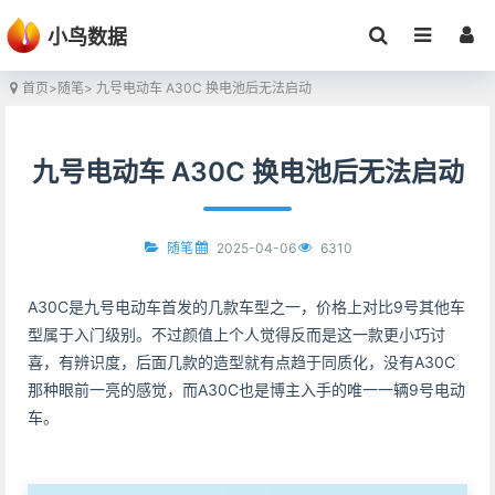
小鸟数据
首页
>
随笔
> 九号电动车 A30C 换电池后无法启动
九号电动车 A30C 换电池后无法启动
2025-04-06
6310
随笔
A30C是九号电动车首发的几款车型之一，价格上对比9号其他车
型属于入门级别。不过颜值上个人觉得反而是这一款更小巧讨
喜，有辨识度，后面几款的造型就有点趋于同质化，没有A30C
那种眼前一亮的感觉，而A30C也是博主入手的唯一一辆9号电动
车。