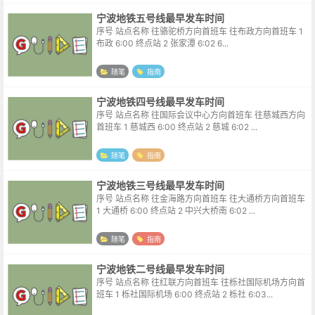
宁波地铁五号线最早发车时间
序号 站点名称 往骆驼桥方向首班车 往布政方向首班车 1
布政 6:00 终点站 2 张家潭 6:02 6...
随笔
指南
宁波地铁四号线最早发车时间
序号 站点名称 往国际会议中心方向首班车 往慈城西方向
首班车 1 慈城西 6:00 终点站 2 慈城 6:02 ...
随笔
指南
宁波地铁三号线最早发车时间
序号 站点名称 往金海路方向首班车 往大通桥方向首班车
1 大通桥 6:00 终点站 2 中兴大桥南 6:02 ...
随笔
指南
宁波地铁二号线最早发车时间
序号 站点名称 往红联方向首班车 往栎社国际机场方向首
班车 1 栎社国际机场 6:00 终点站 2 栎社 6:03...