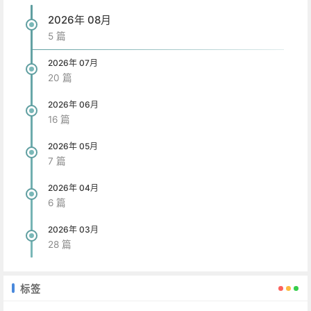
2026年 08月
5 篇
2026年 07月
20 篇
2026年 06月
16 篇
2026年 05月
7 篇
2026年 04月
6 篇
2026年 03月
28 篇
标签