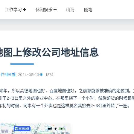
工作学习
休闲娱乐
山海
随笔
地图上修改公司地址信息
2024-05-13
1874
工作相关
0来年，所以高德地图也好，百度地图也好，之前都能够被准确的定位到。
到了2~3公里之外的商业中心，在那里绕了一个小时，然后卸货的时候跟
年初的时候，同事有一个外卖也是这样莫名其妙去2~3公里外转了一圈。