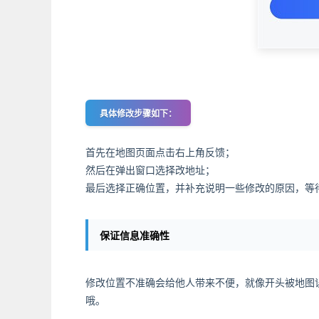
具体修改步骤如下：
首先在地图页面点击右上角反馈；
然后在弹出窗口选择改地址；
最后选择正确位置，并补充说明一些修改的原因，等
保证信息准确性
修改位置不准确会给他人带来不便，就像开头被地图
哦。