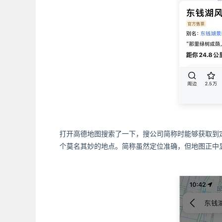
打开高德地图搜索了一下，搜公司简称时能够获取到定位
个莫名其妙的地点。简称虽然定位准确，但地图正中显