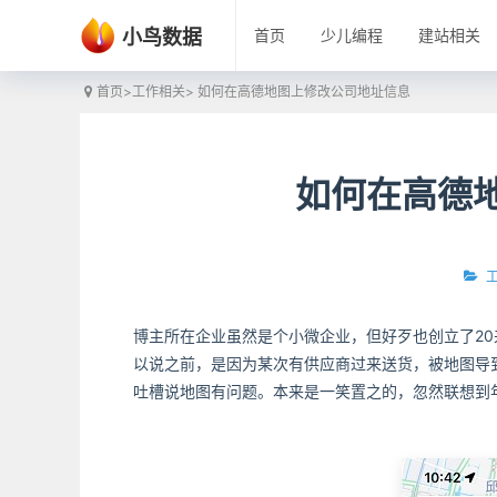
小鸟数据
首页
少儿编程
建站相关
首页
>
工作相关
> 如何在高德地图上修改公司地址信息
如何在高德
博主所在企业虽然是个小微企业，但好歹也创立了2
以说之前，是因为某次有供应商过来送货，被地图导
吐槽说地图有问题。本来是一笑置之的，忽然联想到