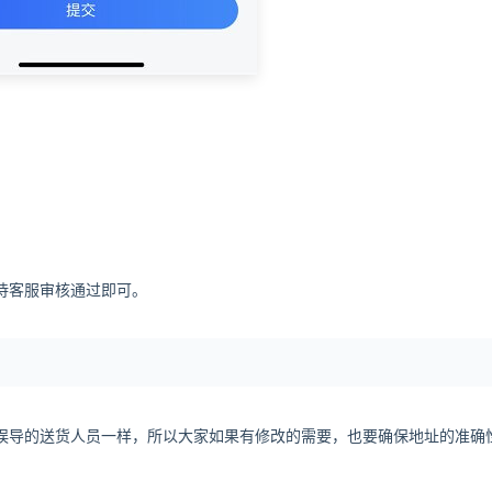
待客服审核通过即可。
误导的送货人员一样，所以大家如果有修改的需要，也要确保地址的准确