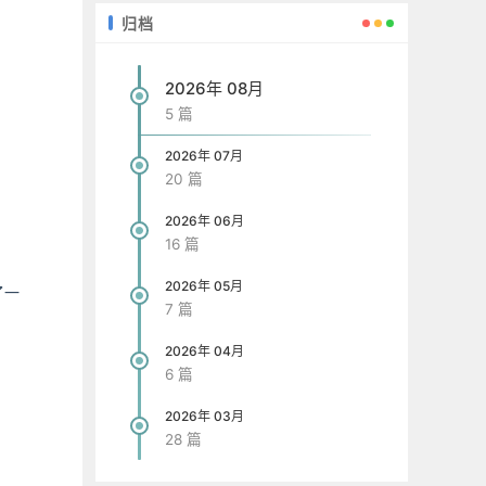
归档
2026年 08月
5 篇
2026年 07月
20 篇
2026年 06月
16 篇
2026年 05月
了一
7 篇
2026年 04月
6 篇
2026年 03月
28 篇