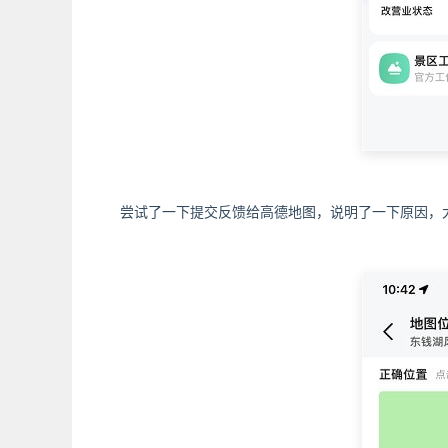
尝试了一下提交反馈给高德地图，说明了一下原因，