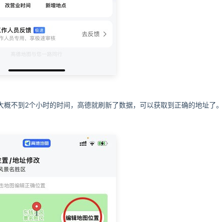
大概不到2个小时的时间，高德就刷新了数据，可以获取到正确的地址了