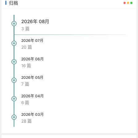
归档
2026年 08月
3 篇
2026年 07月
20 篇
2026年 06月
16 篇
2026年 05月
7 篇
2026年 04月
6 篇
2026年 03月
28 篇