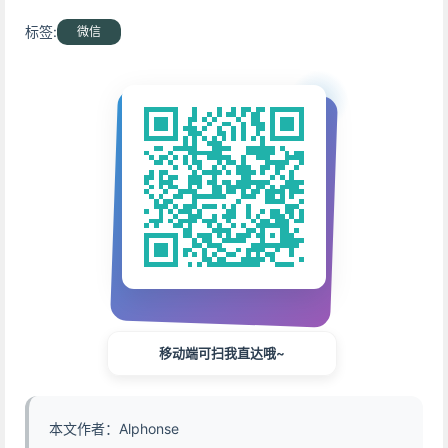
标签:
微信
移动端可扫我直达哦~
本文作者：Alphonse