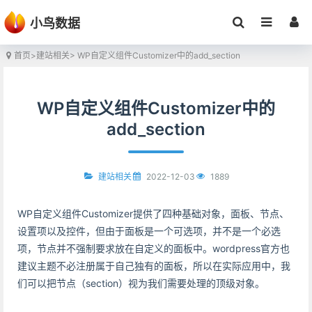
小鸟数据
首页
>
建站相关
> WP自定义组件Customizer中的add_section
WP自定义组件Customizer中的
add_section
2022-12-03
1889
建站相关
WP自定义组件Customizer提供了四种基础对象，面板、节点、
设置项以及控件，但由于面板是一个可选项，并不是一个必选
项，节点并不强制要求放在自定义的面板中。wordpress官方也
建议主题不必注册属于自己独有的面板，所以在实际应用中，我
们可以把节点（section）视为我们需要处理的顶级对象。