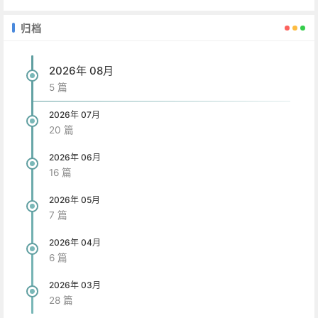
归档
2026年 08月
5 篇
2026年 07月
20 篇
2026年 06月
16 篇
2026年 05月
7 篇
2026年 04月
6 篇
2026年 03月
28 篇