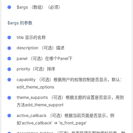
$args （数组）（必须）
$args 的参数
title 显示的名称
description （可选）描述
panel （可选）在哪个Panel下
priority（可选）排序
capability （可选）根据用户的权限控制是否显示，默认：
edit_theme_options
theme_supports （可选）根据主题的设置是否显示，用到
方法add_theme_support
active_callback （可选）根据当前页面是否显示，例
如’active_callback’ => ‘is_front_page’