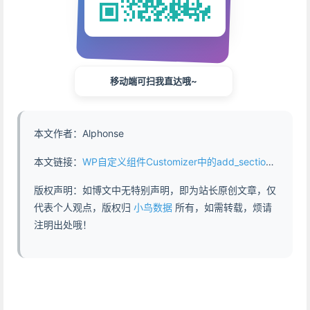
移动端可扫我直达哦~
本文作者：Alphonse
本文链接：
WP自定义组件Customizer中的add_section - https://www.abddb.com/wp_customizer_add_section.html
版权声明：如博文中无特别声明，即为站长原创文章，仅
代表个人观点，版权归
小鸟数据
所有，如需转载，烦请
注明出处哦！