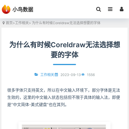
小鸟数据
首页
>
工作相关
> 为什么有时候Coreldraw无法选择想要的字体
为什么有时候Coreldraw无法选择想
要的字体
2023-09-13
1556
工作相关
很多字体只支持英文，所以在中文输入环境下，部分字体是无法
生效的，这里的中文输入状态包括但不限于具体的输入法，即便
是"中文简体-美式键盘"也在其列。