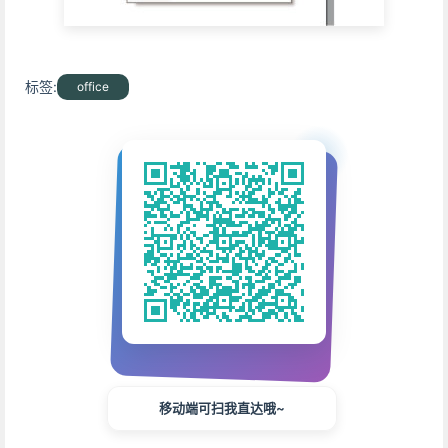
标签:
office
移动端可扫我直达哦~