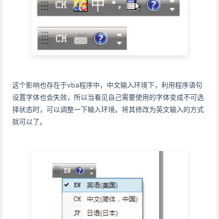
这个影响也存在于vba程序中，中文输入环境下，利用程序语句
设置字体也会失效，所以当看见自己需要使用的字体变成不可选
择状态时，可以调整一下输入环境。将其修改为英文输入的方式
就可以了。