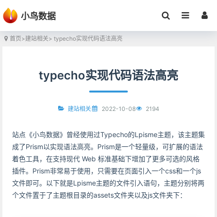
小鸟数据
首页
>
建站相关
> typecho实现代码语法高亮
typecho实现代码语法高亮
2022-10-08
2194
建站相关
站点《小鸟数据》曾经使用过Typecho的Lpisme主题，该主题集
成了Prism以实现语法高亮。Prism是一个轻量级，可扩展的语法
着色工具，在支持现代 Web 标准基础下增加了更多可选的风格
插件。Prism非常易于使用，只需要在页面引入一个css和一个js
文件即可。以下就是Lpisme主题的文件引入语句，主题分别将两
个文件置于了主题根目录的assets文件夹以及js文件夹下：