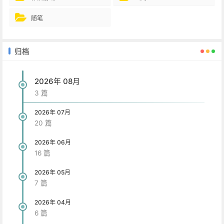
随笔
归档
2026年 08月
3 篇
2026年 07月
20 篇
2026年 06月
16 篇
2026年 05月
7 篇
2026年 04月
6 篇