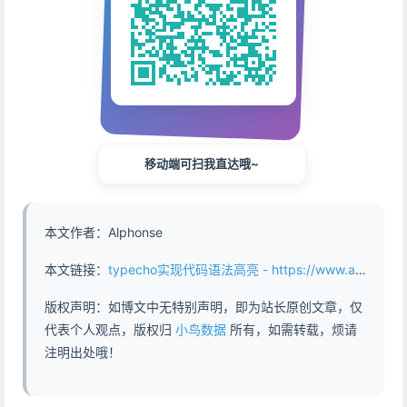
移动端可扫我直达哦~
本文作者：Alphonse
本文链接：
typecho实现代码语法高亮 - https://www.abddb.com/typecho_syntax_highlighting.html
版权声明：如博文中无特别声明，即为站长原创文章，仅
代表个人观点，版权归
小鸟数据
所有，如需转载，烦请
注明出处哦！