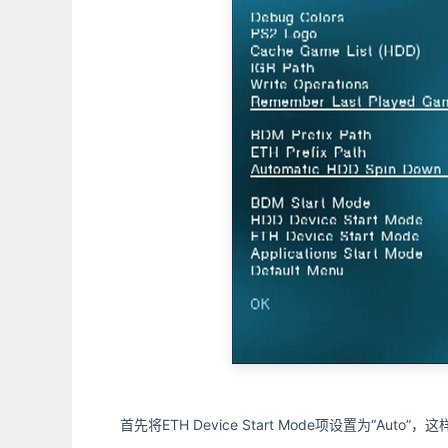
首先将ETH Device Start Mode项设置为“Au