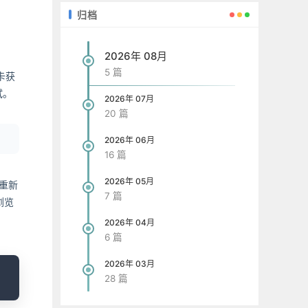
归档
2026年 08月
5 篇
卡获
试。
2026年 07月
20 篇
2026年 06月
16 篇
2026年 05月
以重新
7 篇
浏览
2026年 04月
6 篇
2026年 03月
opy
28 篇