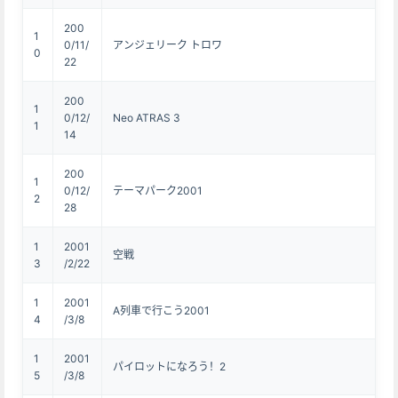
200
1
0/11/
アンジェリーク トロワ
0
22
200
1
0/12/
Neo ATRAS 3
1
14
200
1
0/12/
テーマパーク2001
2
28
1
2001
空戦
3
/2/22
1
2001
A列車で行こう2001
4
/3/8
1
2001
パイロットになろう！2
5
/3/8