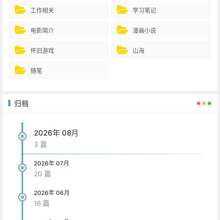
工作相关
学习笔记
电影简介
漫画小说
怀旧游戏
山海
随笔
归档
2026年 08月
3 篇
2026年 07月
20 篇
2026年 06月
16 篇