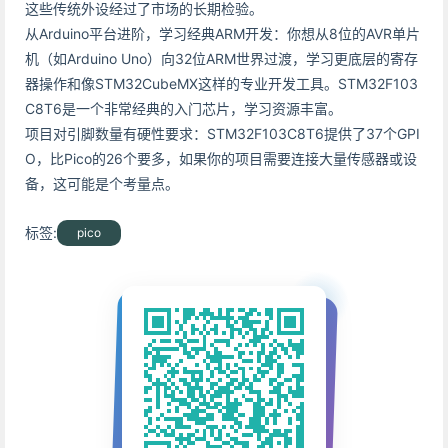
这些传统外设经过了市场的长期检验。
从Arduino平台进阶，学习经典ARM开发：你想从8位的AVR单片
机（如Arduino Uno）向32位ARM世界过渡，学习更底层的寄存
器操作和像STM32CubeMX这样的专业开发工具。STM32F103
C8T6是一个非常经典的入门芯片，学习资源丰富。
项目对引脚数量有硬性要求：STM32F103C8T6提供了37个GPI
O，比Pico的26个要多，如果你的项目需要连接大量传感器或设
备，这可能是个考量点。
标签:
pico