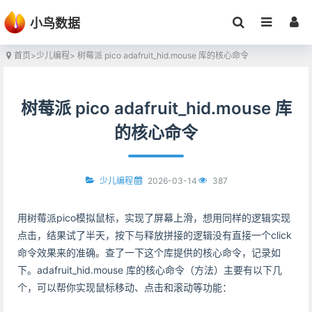
小鸟数据
首页
>
少儿编程
> 树莓派 pico adafruit_hid.mouse 库的核心命令
树莓派 pico adafruit_hid.mouse 库
的核心命令
2026-03-14
387
少儿编程
用树莓派pico模拟鼠标，实现了屏幕上滑，想用同样的逻辑实现
点击，结果试了半天，按下与释放拼接的逻辑没有直接一个click
命令效果来的准确。查了一下这个库提供的核心命令，记录如
下。adafruit_hid.mouse 库的核心命令（方法）主要有以下几
个，可以帮你实现鼠标移动、点击和滚动等功能：