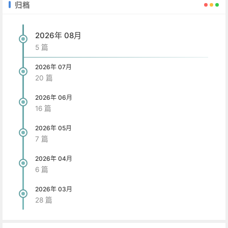
归档
2026年 08月
5 篇
2026年 07月
20 篇
2026年 06月
16 篇
2026年 05月
7 篇
2026年 04月
6 篇
2026年 03月
28 篇