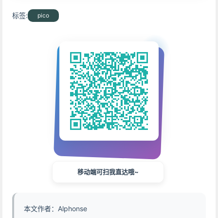
标签:
pico
移动端可扫我直达哦~
本文作者：Alphonse