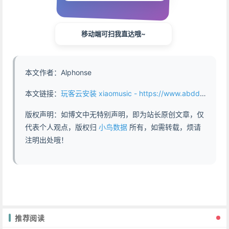
移动端可扫我直达哦~
本文作者：Alphonse
本文链接：
玩客云安装 xiaomusic - https://www.abddb.com/onecloud_install_music.html
版权声明：如博文中无特别声明，即为站长原创文章，仅
代表个人观点，版权归
小鸟数据
所有，如需转载，烦请
注明出处哦！
推荐阅读