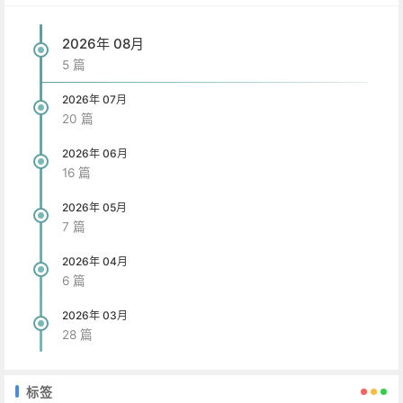
2026年 08月
5 篇
2026年 07月
20 篇
2026年 06月
16 篇
2026年 05月
7 篇
2026年 04月
6 篇
2026年 03月
28 篇
标签