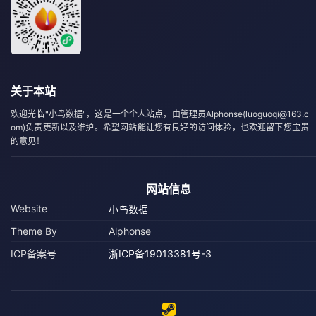
关于本站
欢迎光临"小鸟数据"，这是一个个人站点，由管理员Alphonse(luoguoqi@163.c
om)负责更新以及维护。希望网站能让您有良好的访问体验，也欢迎留下您宝贵
的意见！
网站信息
Website
小鸟数据
Theme By
Alphonse
ICP备案号
浙ICP备19013381号-3