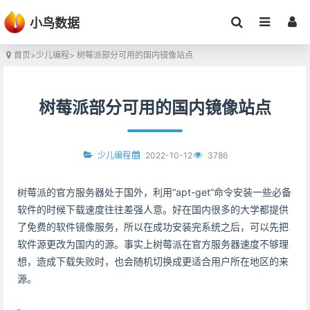
小鸟数据
首页
>
少儿编程
> 树莓派部分可用的国内镜像站点
树莓派部分可用的国内镜像站点
2022-10-12
3786
少儿编程
树莓派的官方服务器处于国外，利用“apt-get”命令安装一些必备
软件的时候下载速度往往差强人意。好在国内很多的大学都提供
了免费的软件镜像服务，所以在成功安装完系统之后，可以先把
软件源更改为国内的源。事实上树莓派在官方服务器速度不够理
想，造成下载失败时，也会随机切换成更适合用户所在地区的来
源。