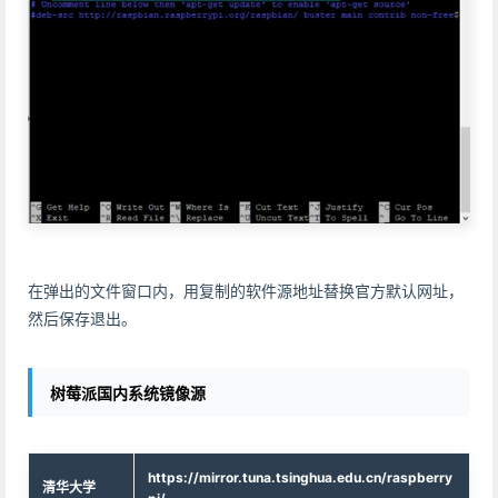
在弹出的文件窗口内，用复制的软件源地址替换官方默认网址，
然后保存退出。
树莓派国内系统镜像源
https://mirror.tuna.tsinghua.edu.cn/raspberry
清华大学