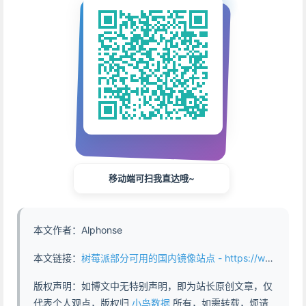
移动端可扫我直达哦~
本文作者：Alphonse
本文链接：
树莓派部分可用的国内镜像站点 - https://www.abddb.com/mirrors_of_raspbian.html
版权声明：如博文中无特别声明，即为站长原创文章，仅
代表个人观点，版权归
小鸟数据
所有，如需转载，烦请