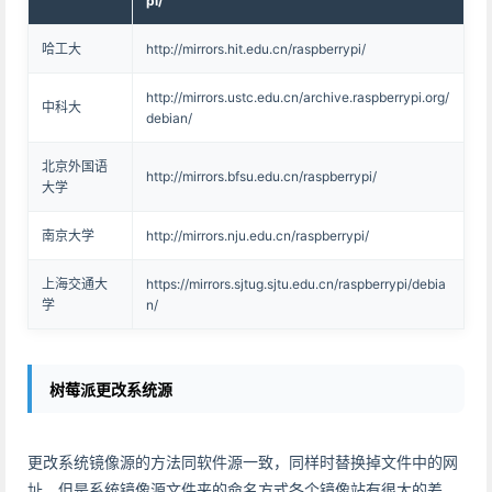
pi/
哈工大
http://mirrors.hit.edu.cn/raspberrypi/
http://mirrors.ustc.edu.cn/archive.raspberrypi.org/
中科大
debian/
北京外国语
http://mirrors.bfsu.edu.cn/raspberrypi/
大学
南京大学
http://mirrors.nju.edu.cn/raspberrypi/
上海交通大
https://mirrors.sjtug.sjtu.edu.cn/raspberrypi/debia
学
n/
树莓派更改系统源
更改系统镜像源的方法同软件源一致，同样时替换掉文件中的网
址，但是系统镜像源文件夹的命名方式各个镜像站有很大的差