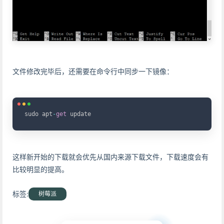
文件修改完毕后，还需要在命令行中同步一下镜像：
Copy
sudo apt
-
get
这样新开始的下载就会优先从国内来源下载文件，下载速度会有
比较明显的提高。
标签:
树莓派