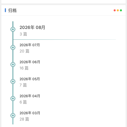
归档
2026年 08月
3 篇
2026年 07月
20 篇
2026年 06月
16 篇
2026年 05月
7 篇
2026年 04月
6 篇
2026年 03月
28 篇