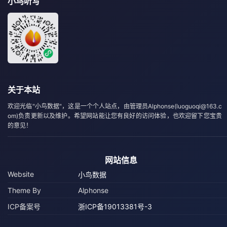
小鸟听写
关于本站
欢迎光临"小鸟数据"，这是一个个人站点，由管理员Alphonse(luoguoqi@163.c
om)负责更新以及维护。希望网站能让您有良好的访问体验，也欢迎留下您宝贵
的意见！
网站信息
Website
小鸟数据
Theme By
Alphonse
ICP备案号
浙ICP备19013381号-3