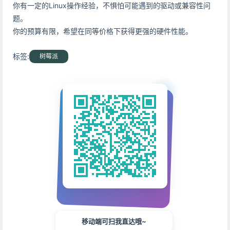
你有一定的Linux操作经验，不惧怕可能遇到的驱动或兼容性问
题。
你的预算有限，希望在同等价格下获得更强的硬件性能。
标签:
树莓派
移动端可扫我直达哦~