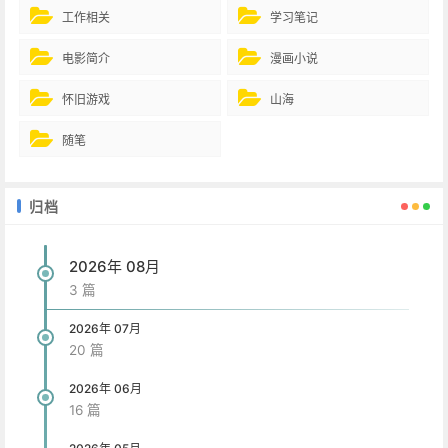
工作相关
学习笔记
电影简介
漫画小说
怀旧游戏
山海
随笔
归档
2026年 08月
3 篇
2026年 07月
20 篇
2026年 06月
16 篇