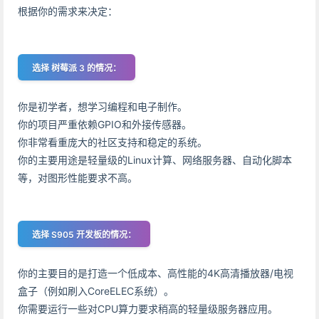
根据你的需求来决定：
选择 树莓派 3 的情况：
你是初学者，想学习编程和电子制作。
你的项目严重依赖GPIO和外接传感器。
你非常看重庞大的社区支持和稳定的系统。
你的主要用途是轻量级的Linux计算、网络服务器、自动化脚本
等，对图形性能要求不高。
选择 S905 开发板的情况：
你的主要目的是打造一个低成本、高性能的4K高清播放器/电视
盒子（例如刷入CoreELEC系统）。
你需要运行一些对CPU算力要求稍高的轻量级服务器应用。