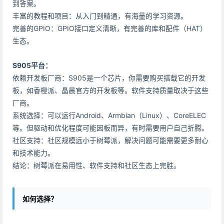
到答案。
丰富的教程和项目：从入门到精通，有海量的学习资源。
完善的GPIO：GPIO接口定义清晰，有完善的库和配件（HAT）
生态。
S905平台：
依赖开发板厂商：S905是一个芯片，你需要购买搭载它的开发
板，如香橙派、晶晨官方的开发板等。软件支持质量取决于这些
厂商。
系统选择：可以运行Android、Armbian（Linux）、CoreELEC
等。但驱动和优化程度可能因板而异，有时需要用户自己折腾。
社区支持：社区规模远小于树莓派，解决问题可能需要更多耐心
和技术能力。
结论：树莓派在易用性、软件支持和社区生态上完胜。
如何选择？