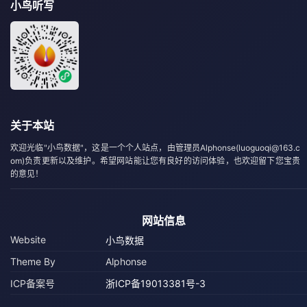
小鸟听写
关于本站
欢迎光临"小鸟数据"，这是一个个人站点，由管理员Alphonse(luoguoqi@163.c
om)负责更新以及维护。希望网站能让您有良好的访问体验，也欢迎留下您宝贵
的意见！
网站信息
Website
小鸟数据
Theme By
Alphonse
ICP备案号
浙ICP备19013381号-3