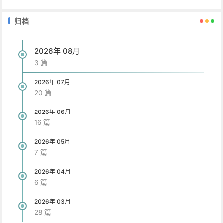
归档
2026年 08月
3 篇
2026年 07月
20 篇
2026年 06月
16 篇
2026年 05月
7 篇
2026年 04月
6 篇
2026年 03月
28 篇