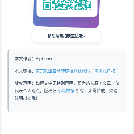
移动端可扫我直达哦~
本文作者：Alphonse
本文链接：
京东联盟自动转链接测试代码，需求账户权限 - https://www.abddb.com/jd_change_url_to_short.html
版权声明：如博文中无特别声明，即为站长原创文章，仅
代表个人观点，版权归
小鸟数据
所有，如需转载，烦请
注明出处哦！