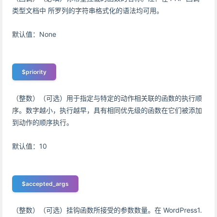
类型文档中 所罗列的字符串格式化的语法均可用。
默认值：None
$priority
（整数）（可选）用于指定与特定的动作相关联的函数的执行顺
序。数字越小，执行越早，具有相同优先级的函数在它们被添加
到动作的顺序执行。
默认值：10
$accepted_args
（整数）（可选）挂钩函数所接受的参数数量。在 WordPress1.