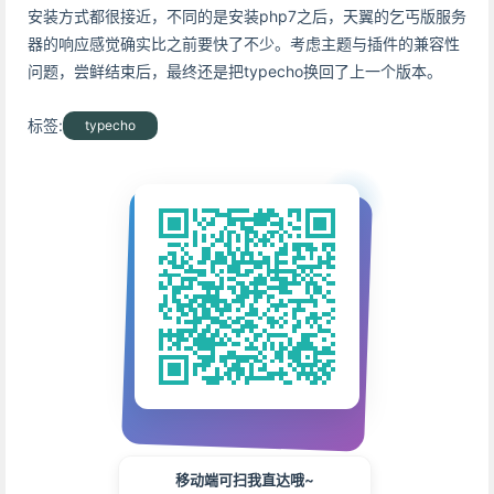
安装方式都很接近，不同的是安装php7之后，天翼的乞丐版服务
器的响应感觉确实比之前要快了不少。考虑主题与插件的兼容性
问题，尝鲜结束后，最终还是把typecho换回了上一个版本。
标签:
typecho
移动端可扫我直达哦~