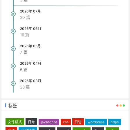
2026年 07月
20 篇
2026年 06月
16 篇
2026年 05月
7 篇
2026年 04月
6 篇
2026年 03月
28 篇
标签
文件格式
日常
javascript
css
日语
wordpress
https