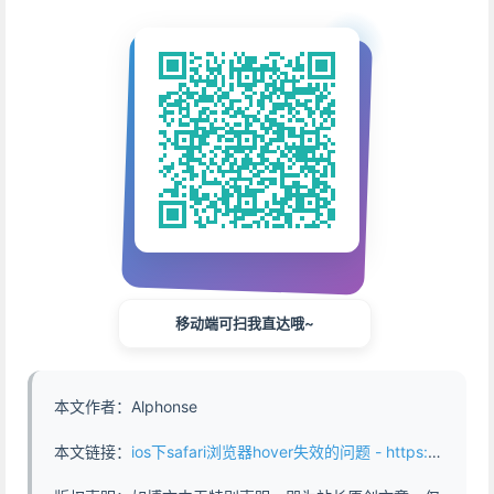
移动端可扫我直达哦~
本文作者：Alphonse
本文链接：
ios下safari浏览器hover失效的问题 - https://www.abddb.com/hover_is_not_wordking_in_ios_safari.html