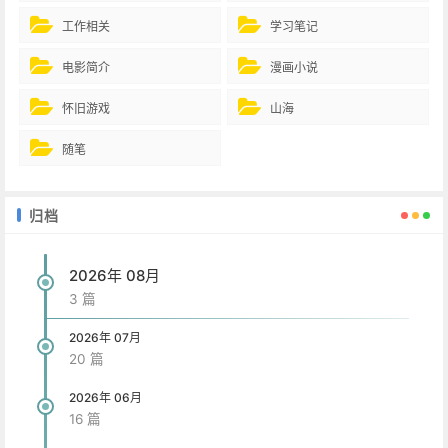
工作相关
学习笔记
电影简介
漫画小说
怀旧游戏
山海
随笔
归档
2026年 08月
3 篇
2026年 07月
20 篇
2026年 06月
16 篇