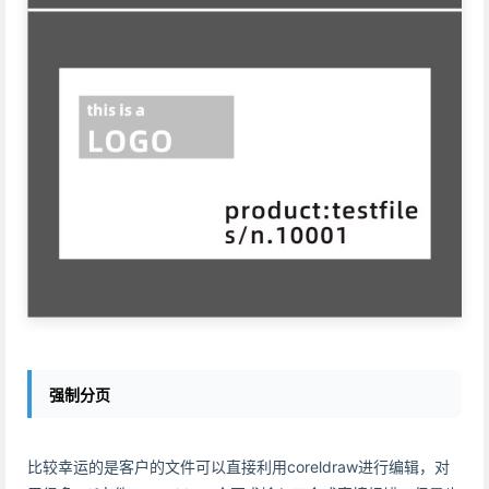
强制分页
比较幸运的是客户的文件可以直接利用coreldraw进行编辑，对