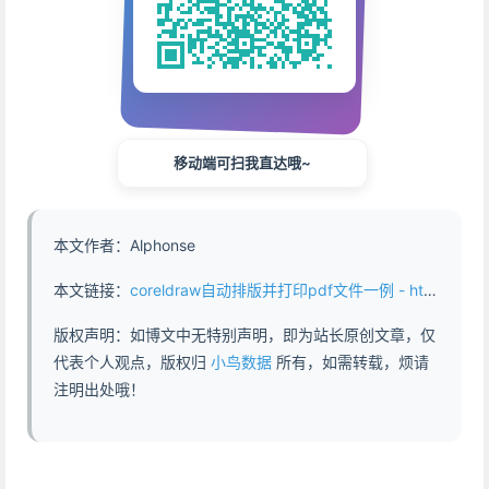
移动端可扫我直达哦~
本文作者：Alphonse
本文链接：
coreldraw自动排版并打印pdf文件一例 - https://www.abddb.com/coreldraw_automatic_typesetting_pdf.html
版权声明：如博文中无特别声明，即为站长原创文章，仅
代表个人观点，版权归
小鸟数据
所有，如需转载，烦请
注明出处哦！