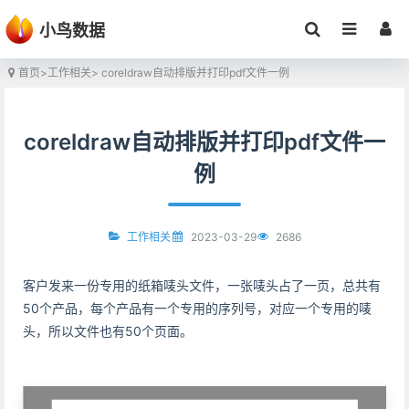
小鸟数据
首页
>
工作相关
> coreldraw自动排版并打印pdf文件一例
coreldraw自动排版并打印pdf文件一
例
2023-03-29
2686
工作相关
客户发来一份专用的纸箱唛头文件，一张唛头占了一页，总共有
50个产品，每个产品有一个专用的序列号，对应一个专用的唛
头，所以文件也有50个页面。