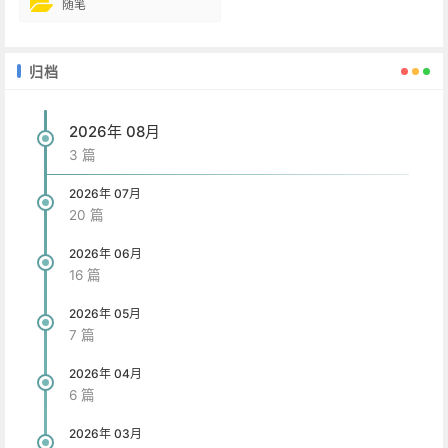
随笔
归档
2026年 08月
3 篇
2026年 07月
20 篇
2026年 06月
16 篇
2026年 05月
7 篇
2026年 04月
6 篇
2026年 03月