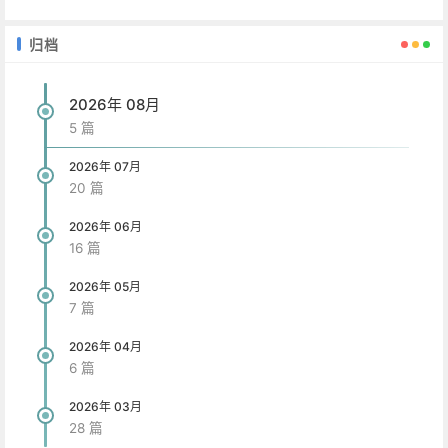
归档
2026年 08月
5 篇
2026年 07月
20 篇
2026年 06月
16 篇
2026年 05月
7 篇
2026年 04月
6 篇
2026年 03月
28 篇