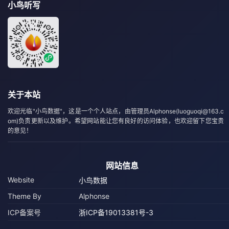
小鸟听写
关于本站
欢迎光临"小鸟数据"，这是一个个人站点，由管理员Alphonse(luoguoqi@163.c
om)负责更新以及维护。希望网站能让您有良好的访问体验，也欢迎留下您宝贵
的意见！
网站信息
Website
小鸟数据
Theme By
Alphonse
ICP备案号
浙ICP备19013381号-3