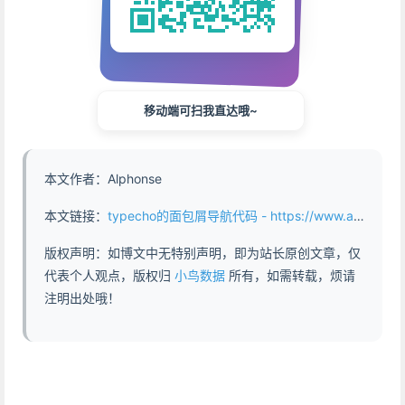
移动端可扫我直达哦~
本文作者：Alphonse
本文链接：
typecho的面包屑导航代码 - https://www.abddb.com/bread_nav_code_of_typecho.html
版权声明：如博文中无特别声明，即为站长原创文章，仅
代表个人观点，版权归
小鸟数据
所有，如需转载，烦请
注明出处哦！