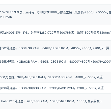
英寸1.5KOLED曲面屏，支持青山护眼技术5000万像素主摄（光影猎人800）+ 5000万
200mAh
高通骁龙4005.5英寸IPS，分辨率1280x720前置500万像素，后置1300万像素3200m
662处理器，3GB/4GB RAM，64GB/128GB ROM，4800万+800万+200万三摄
65处理器，4GB/6GB RAM，64GB/128GB ROM，4800万+800万+200万+200
60处理器，3GB/4GB/6GB RAM，32GB/64GB ROM，4800万+500万双摄
636处理器，3GB/4GB/6GB RAM，32GB/64GB ROM，1200万+500万双摄
 Helio X20处理器，2GB/3GB RAM，16GB/64GB ROM，1300万像素摄像头