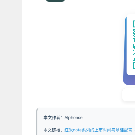
本文作者：Alphonse
本文链接：
红米note系列的上市时间与基础配置 - https://w