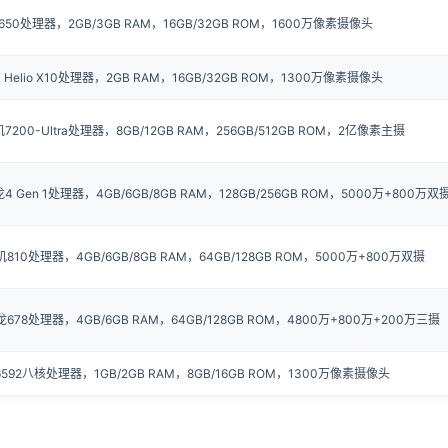
650处理器，2GB/3GB RAM，16GB/32GB ROM，1600万像素摄像头
 Helio X10处理器，2GB RAM，16GB/32GB ROM，1300万像素摄像头
7200-Ultra处理器，8GB/12GB RAM，256GB/512GB ROM，2亿像素主摄
4 Gen 1处理器，4GB/6GB/8GB RAM，128GB/256GB ROM，5000万+800万双
810处理器，4GB/6GB/8GB RAM，64GB/128GB ROM，5000万+800万双摄
678处理器，4GB/6GB RAM，64GB/128GB ROM，4800万+800万+200万三摄
6592八核处理器，1GB/2GB RAM，8GB/16GB ROM，1300万像素摄像头