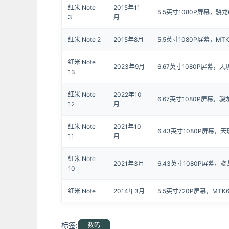
红米 Note
2015年11
5.5英寸1080P屏幕，骁龙
3
月
红米 Note 2
2015年8月
5.5英寸1080P屏幕，MTK
红米 Note
2023年9月
6.67英寸1080P屏幕，天玑
13
红米 Note
2022年10
6.67英寸1080P屏幕，骁龙
12
月
红米 Note
2021年10
6.43英寸1080P屏幕，天玑
11
月
红米 Note
2021年3月
6.43英寸1080P屏幕，骁龙
10
红米 Note
2014年3月
5.5英寸720P屏幕，MTK
标签:
数码