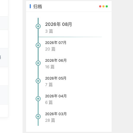
归档
2026年 08月
3 篇
2026年 07月
20 篇
摄
2026年 06月
16 篇
2026年 05月
7 篇
2026年 04月
6 篇
2026年 03月
28 篇