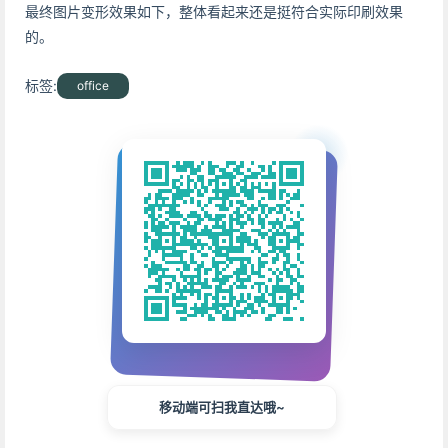
最终图片变形效果如下，整体看起来还是挺符合实际印刷效果
的。
标签:
office
移动端可扫我直达哦~