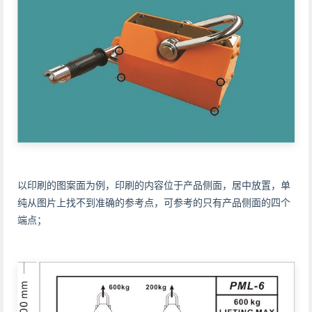
以印刷的图案面为例，印刷的内容位于产品侧面，居中放置，单
纯从图片上找不到准确的参考点，可参考的只有产品侧面的四个
端点；