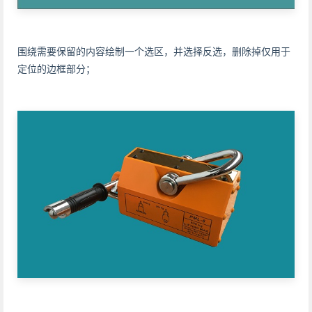
围绕需要保留的内容绘制一个选区，并选择反选，删除掉仅用于
定位的边框部分；