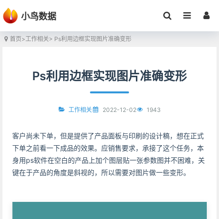
小鸟数据
首页
>
工作相关
> Ps利用边框实现图片准确变形
Ps利用边框实现图片准确变形
2022-12-02
1943
工作相关
客户尚未下单，但是提供了产品面板与印刷的设计稿，想在正式
下单之前看一下成品的效果。应销售要求，承接了这个任务，本
身用ps软件在空白的产品上加个图层贴一张参数图并不困难，关
键在于产品的角度是斜视的，所以需要对图片做一些变形。