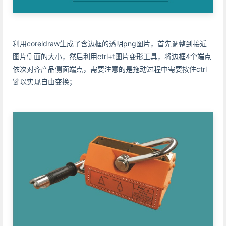
利用coreldraw生成了含边框的透明png图片，首先调整到接近
图片侧面的大小，然后利用ctrl+t图片变形工具，将边框4个端点
依次对齐产品侧面端点，需要注意的是拖动过程中需要按住ctrl
键以实现自由变换；