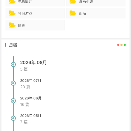
电影简介
漫画小说
怀旧游戏
山海
随笔
归档
2026年 08月
5 篇
2026年 07月
20 篇
2026年 06月
16 篇
2026年 05月
7 篇