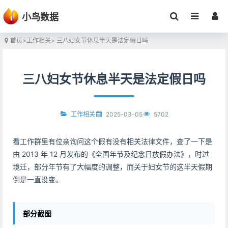
小鸟数据
首页
>
工作相关
> 三八妇女节休息半天是法定假日吗
三八妇女节休息半天是法定假日吗
2025-03-05
5702
工作相关
看工作群里有位亲询问这个假有没有相关法律文件，查了一下是
由 2013 年 12 月发布的《全国年节及纪念日放假办法》，时过
境迁，部分年节有了大幅度的调整，而关于妇女节的这半天假期
倒是一直没变。
部分截图