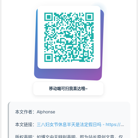
移动端可扫我直达哦~
本文作者：Alphonse
本文链接：
三八妇女节休息半天是法定假日吗 - https://www.abddb.com/International_Working_Women_Day.html
版权声明：如博文中无特别声明，即为站长原创文章，仅