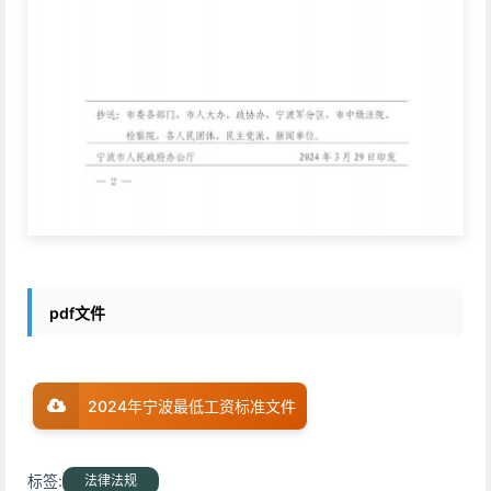
pdf文件
2024年宁波最低工资标准文件
标签:
法律法规