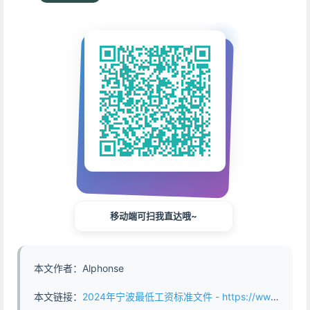
移动端可扫我直达哦~
本文作者：Alphonse
本文链接：
2024年宁波最低工资标准文件 - https://www.abddb.com/2024_Ningbo_Minimum_Wage_Standard_Document.html