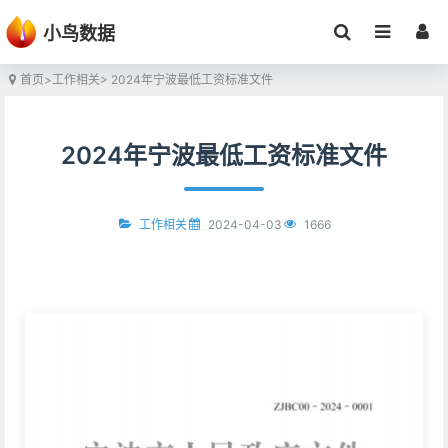
小鸟数据
首页
>
工作相关
> 2024年宁波最低工资标准文件
2024年宁波最低工资标准文件
2024-04-03
1666
工作相关