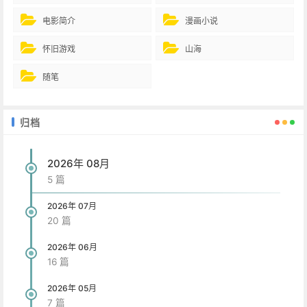
电影简介
漫画小说
怀旧游戏
山海
随笔
归档
2026年 08月
5 篇
2026年 07月
20 篇
2026年 06月
16 篇
2026年 05月
7 篇