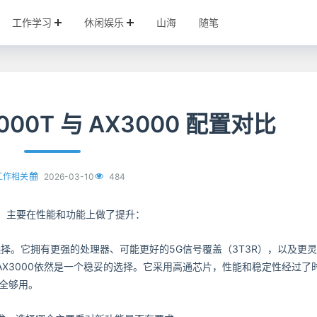
工作学习
休闲娱乐
山海
随笔
00T 与 AX3000 配置对比
2026-03-10
484
工作相关
版”，主要在性能和功能上做了提升：
选择。它拥有更强的处理器、可能更好的5G信号覆盖（3T3R），以及更
但AX3000依然是一个稳妥的选择。它采用高通芯片，性能和稳定性经过了
全够用。