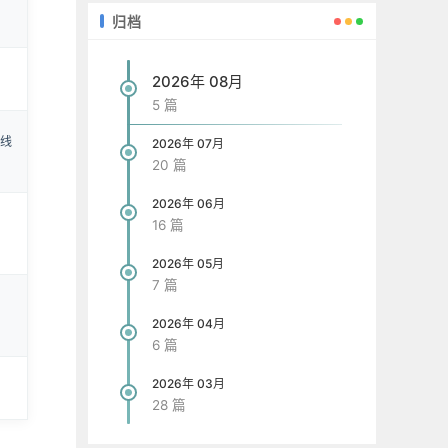
归档
2026年 08月
5 篇
线
2026年 07月
20 篇
2026年 06月
16 篇
2026年 05月
7 篇
2026年 04月
6 篇
2026年 03月
28 篇