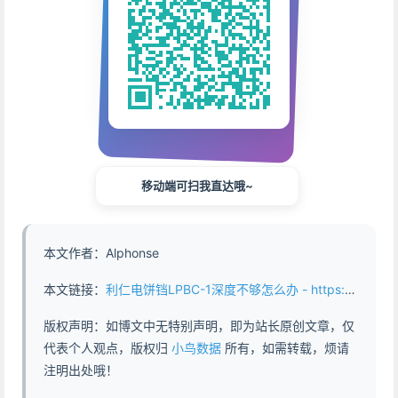
移动端可扫我直达哦~
本文作者：Alphonse
本文链接：
利仁电饼铛LPBC-1深度不够怎么办 - https://www.abddb.com/liren_cake_clang_deep.html
版权声明：如博文中无特别声明，即为站长原创文章，仅
代表个人观点，版权归
小鸟数据
所有，如需转载，烦请
注明出处哦！