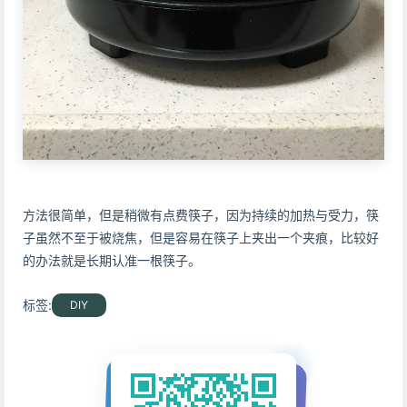
方法很简单，但是稍微有点费筷子，因为持续的加热与受力，筷
子虽然不至于被烧焦，但是容易在筷子上夹出一个夹痕，比较好
的办法就是长期认准一根筷子。
标签:
DIY