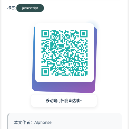
标签:
javascript
移动端可扫我直达哦~
本文作者：Alphonse