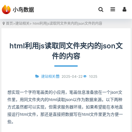
小鸟数据
首页
>
建站相关
> html利用js读取同文件夹内的json文件的内容
html利用js读取同文件夹内的json文
件的内容
2025-04-22
1025
建站相关
想实现一个字符笔画类的小应用，笔画信息准备放在一个json文
件里，用同文件夹内的html读取json以作为数据来源。以下两种
方式虽然都可以实现，但需求服务器环境，如果希望能在本地直
接运行html文件，那还是直接把数据写在html文件里更为方便一
些。