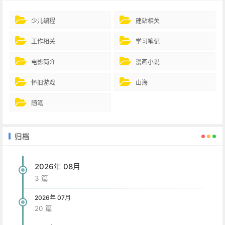
少儿编程
建站相关
工作相关
学习笔记
电影简介
漫画小说
怀旧游戏
山海
随笔
归档
2026年 08月
3 篇
2026年 07月
20 篇