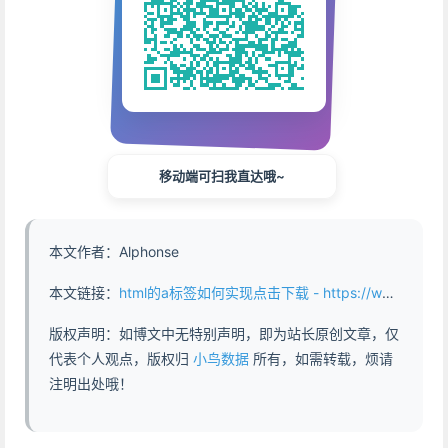
移动端可扫我直达哦~
本文作者：Alphonse
本文链接：
html的a标签如何实现点击下载 - https://www.abddb.com/How_to_implement_click_download_of_HTML_A_tags.html
版权声明：如博文中无特别声明，即为站长原创文章，仅
代表个人观点，版权归
小鸟数据
所有，如需转载，烦请
注明出处哦！