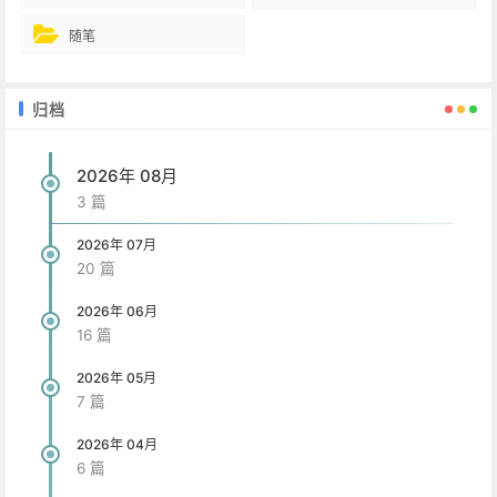
随笔
归档
2026年 08月
3 篇
2026年 07月
20 篇
2026年 06月
16 篇
2026年 05月
7 篇
2026年 04月
6 篇