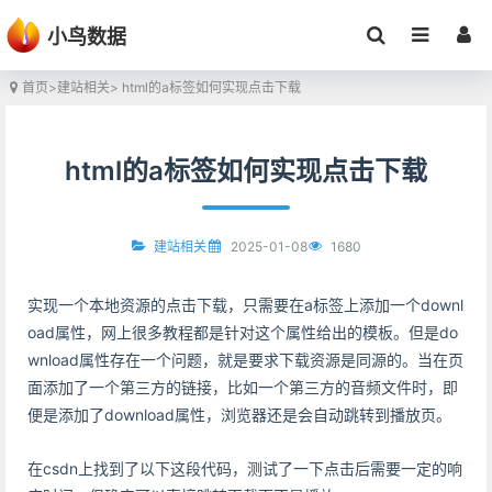
小鸟数据
首页
>
建站相关
> html的a标签如何实现点击下载
html的a标签如何实现点击下载
2025-01-08
1680
建站相关
实现一个本地资源的点击下载，只需要在a标签上添加一个downl
oad属性，网上很多教程都是针对这个属性给出的模板。但是do
wnload属性存在一个问题，就是要求下载资源是同源的。当在页
面添加了一个第三方的链接，比如一个第三方的音频文件时，即
便是添加了download属性，浏览器还是会自动跳转到播放页。
在csdn上找到了以下这段代码，测试了一下点击后需要一定的响