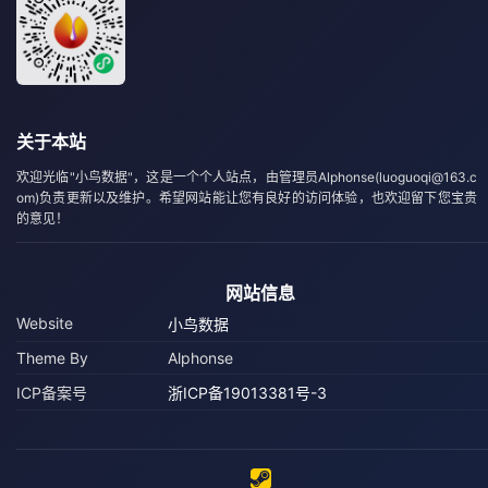
关于本站
欢迎光临"小鸟数据"，这是一个个人站点，由管理员Alphonse(luoguoqi@163.c
om)负责更新以及维护。希望网站能让您有良好的访问体验，也欢迎留下您宝贵
的意见！
网站信息
Website
小鸟数据
Theme By
Alphonse
ICP备案号
浙ICP备19013381号-3