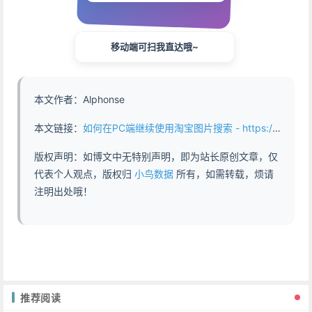
移动端可扫我直达哦~
本文作者：Alphonse
本文链接：
如何在PC端继续使用淘宝图片搜索 - https://www.abddb.com/how_to_use_taobao_image_search_on_desktop.html
版权声明：如博文中无特别声明，即为站长原创文章，仅
代表个人观点，版权归
小鸟数据
所有，如需转载，烦请
注明出处哦！
推荐阅读