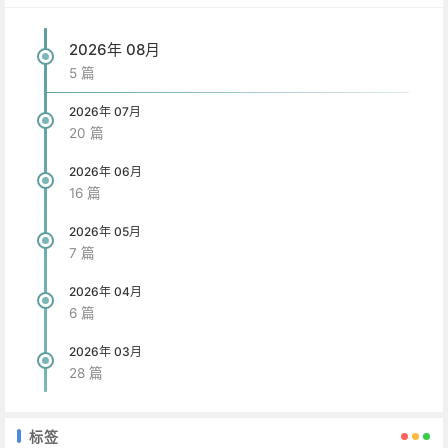
2026年 08月
5 篇
2026年 07月
20 篇
2026年 06月
16 篇
2026年 05月
7 篇
2026年 04月
6 篇
2026年 03月
28 篇
标签