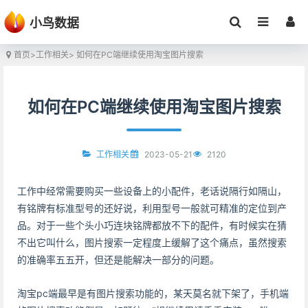
小鸟数据
首页
>
工作相关
> 如何在PC端继续使用淘宝图片搜索
如何在PC端继续使用淘宝图片搜索
2023-05-21
2120
工作相关
工作中经常需要购买一些设备上的小配件，老话说隔行如隔山，
有铭牌有标准型号的还好说，利用型号一般就可精准的定位到产
品。对于一些个头小巧连块铭牌都放不下的配件，有时候实在猜
不出它叫什么，图片搜索一定程度上缓解了这个痛点，虽然搜索
的准确率五五开，但还是能解决一部分的问题。
淘宝pc端最早是有图片搜索功能的，某天莫名就下架了，手机端