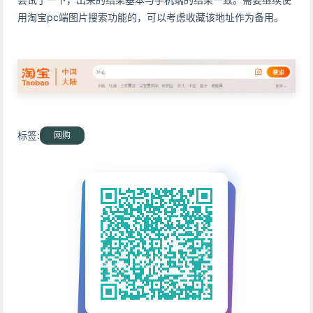
用淘宝pc端图片搜索功能的，可以考虑收藏该地址作为备用。
标签:
网购