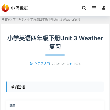
小鸟数据
首页
>
学习笔记
> 小学英语四年级下册Unit 3 Weather复习
小学英语四年级下册Unit 3 Weather
复习
2022-10-13
1975
学习笔记
单词短语
温度