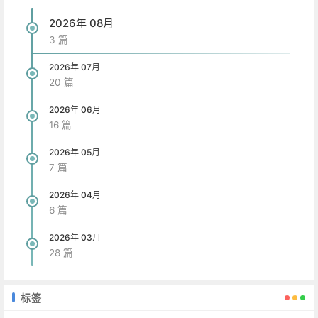
2026年 08月
3 篇
2026年 07月
20 篇
2026年 06月
16 篇
2026年 05月
7 篇
2026年 04月
6 篇
2026年 03月
28 篇
标签