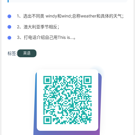
1、选出不同类 windy和wind;总称weather和具体的天气；
2、澳大利亚季节相反；
3、打电话介绍自己用This is...。
标签:
英语