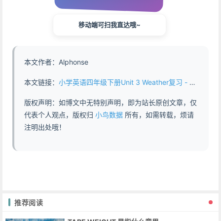
移动端可扫我直达哦~
本文作者：Alphonse
本文链接：
小学英语四年级下册Unit 3 Weather复习 - https://www.abddb.com/grade4_unit3_weather.html
版权声明：如博文中无特别声明，即为站长原创文章，仅
代表个人观点，版权归
小鸟数据
所有，如需转载，烦请
注明出处哦！
推荐阅读