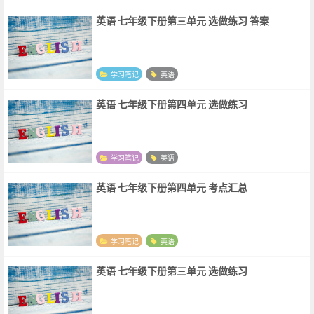
英语 七年级下册第三单元 选做练习 答案
学习笔记
英语
英语 七年级下册第四单元 选做练习
学习笔记
英语
英语 七年级下册第四单元 考点汇总
学习笔记
英语
英语 七年级下册第三单元 选做练习