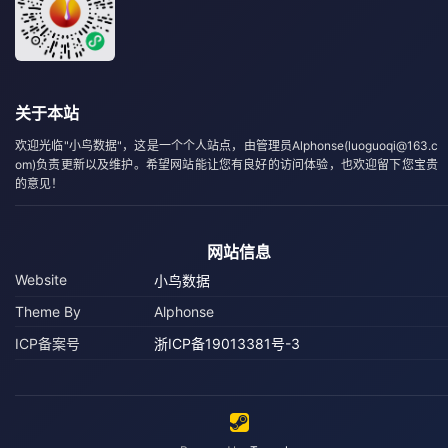
关于本站
欢迎光临"小鸟数据"，这是一个个人站点，由管理员Alphonse(luoguoqi@163.c
om)负责更新以及维护。希望网站能让您有良好的访问体验，也欢迎留下您宝贵
的意见！
网站信息
Website
小鸟数据
Theme By
Alphonse
ICP备案号
浙ICP备19013381号-3