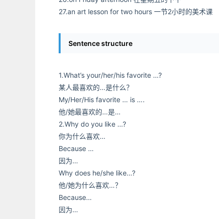
27.an art lesson for two hours 一节2小时的美术课
Sentence structure
1.What’s your/her/his favorite …?
某人最喜欢的…是什么？
My/Her/His favorite … is ….
他/她最喜欢的…是…
2.Why do you like …?
你为什么喜欢…
Because …
因为…
Why does he/she like…?
他/她为什么喜欢…？
Because…
因为…