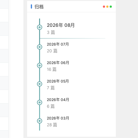
归档
2026年 08月
3 篇
2026年 07月
20 篇
2026年 06月
16 篇
2026年 05月
7 篇
2026年 04月
6 篇
2026年 03月
28 篇