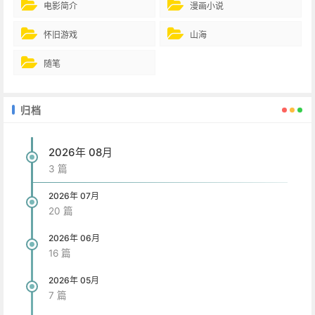
电影简介
漫画小说
怀旧游戏
山海
随笔
归档
2026年 08月
3 篇
2026年 07月
20 篇
2026年 06月
16 篇
2026年 05月
7 篇