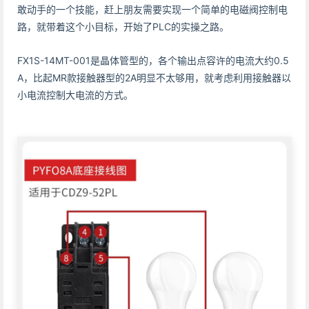
敢动手的一个技能，赶上朋友需要实现一个简单的电磁阀控制电
路，就带着这个小目标，开始了PLC的实操之路。
FX1S-14MT-001是晶体管型的，各个输出点容许的电流大约0.5
A，比起MR款接触器型的2A明显不太够用，就考虑利用接触器以
小电流控制大电流的方式。