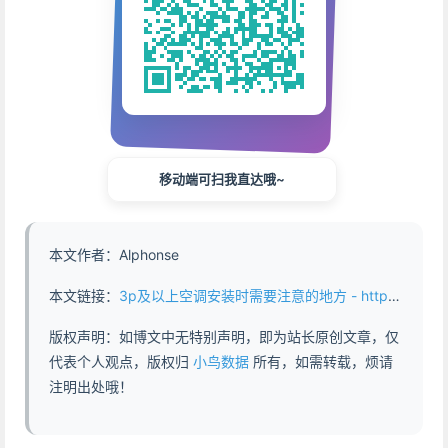
移动端可扫我直达哦~
本文作者：Alphonse
本文链接：
3p及以上空调安装时需要注意的地方 - https://www.abddb.com/air_conditioner_above_3p.html
版权声明：如博文中无特别声明，即为站长原创文章，仅
代表个人观点，版权归
小鸟数据
所有，如需转载，烦请
注明出处哦！