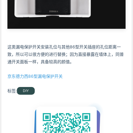
这类漏电保护开关安装孔位与其他86型开关插座的孔位距离一
致，所以可以很方便的进行替换；因为直接暴露在墙体上，同普
通开关面板一样，具备较高的颜值。
京东德力西86型漏电保护开关
标签:
DIY