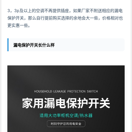
3，3p及以上的空调不再提供插座，如果厂家不附送相应的漏电
保护开关，那么自行提前购买选择的余地会大一些，价格相对也
更实惠一些。
漏电保护开关长什么样