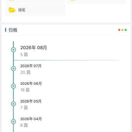
随笔
归档
2026年 08月
5 篇
2026年 07月
20 篇
2026年 06月
16 篇
2026年 05月
7 篇
2026年 04月
6 篇