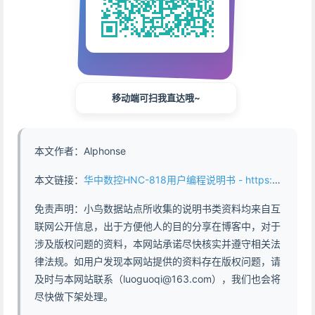
移动端可扫我直达哦~
本文作者：Alphonse
本文链接：
华中数控HNC-818用户编程说明书 - https://www.abddb.com/User_Programming_Manual_for_Huazhong_CNC_HNC_818.html
免责声明：小鸟数据站点所收集的说明书类资料均来自互
联网公开信息，出于方便他人的目的分享在博客中，对于
涉及版权问题的资料，本网站承诺尽快核实并遵守相关法
律法规。如用户发现本网站提供的资料存在版权问题，请
及时与本网站联系（luoguoqi@163.com），我们也会将
尽快做下架处理。