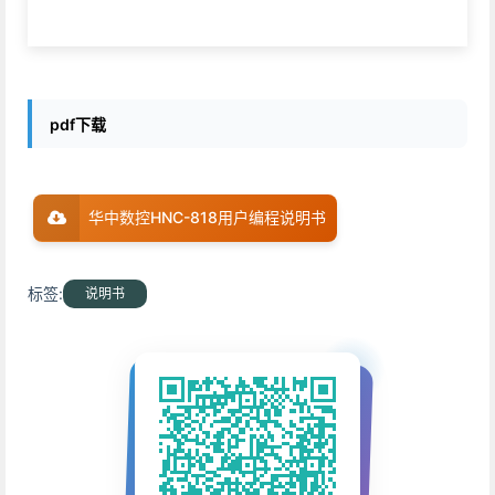
pdf下载
华中数控HNC-818用户编程说明书
标签:
说明书