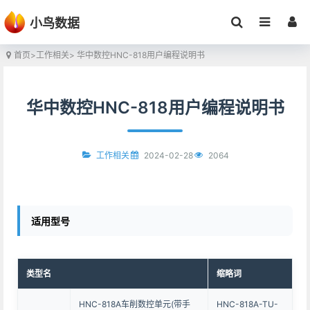
小鸟数据
首页
>
工作相关
> 华中数控HNC-818用户编程说明书
华中数控HNC-818用户编程说明书
2024-02-28
2064
工作相关
适用型号
类型名
缩略词
HNC-818A车削数控单元(带手
HNC-818A-TU-