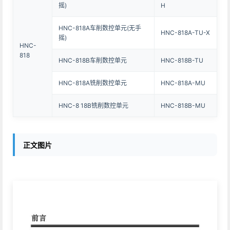
摇)
H
HNC-818A车削数控单元(无手
HNC-818A-TU-X
摇)
HNC-
818
HNC-818B车削数控单元
HNC-818B-TU
HNC-818A铣削数控单元
HNC-818A-MU
HNC-8 18B铣削数控单元
HNC-818B-MU
正文图片