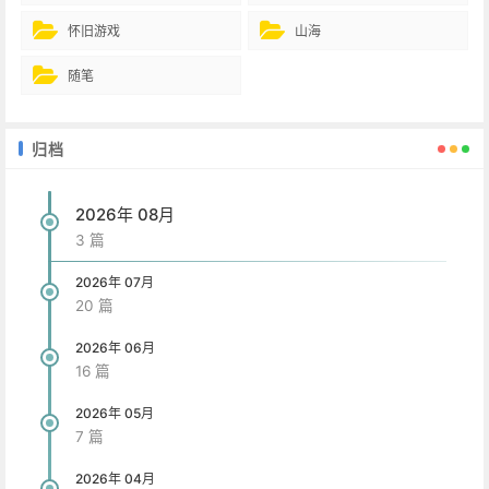
怀旧游戏
山海
随笔
归档
2026年 08月
3 篇
2026年 07月
20 篇
2026年 06月
16 篇
2026年 05月
7 篇
2026年 04月