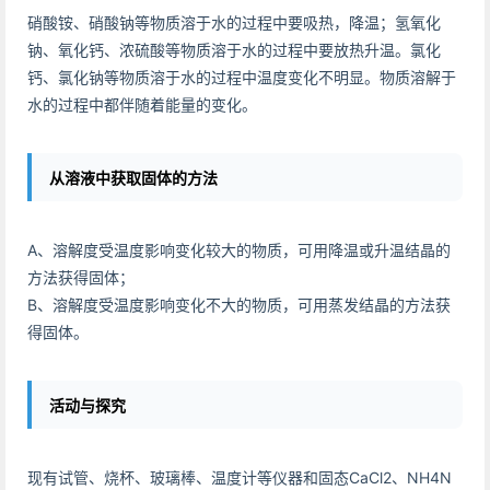
硝酸铵、硝酸钠等物质溶于水的过程中要吸热，降温；氢氧化
钠、氧化钙、浓硫酸等物质溶于水的过程中要放热升温。氯化
钙、氯化钠等物质溶于水的过程中温度变化不明显。物质溶解于
水的过程中都伴随着能量的变化。
从溶液中获取固体的方法
A、溶解度受温度影响变化较大的物质，可用降温或升温结晶的
方法获得固体；
B、溶解度受温度影响变化不大的物质，可用蒸发结晶的方法获
得固体。
活动与探究
现有试管、烧杯、玻璃棒、温度计等仪器和固态CaCl2、NH4N