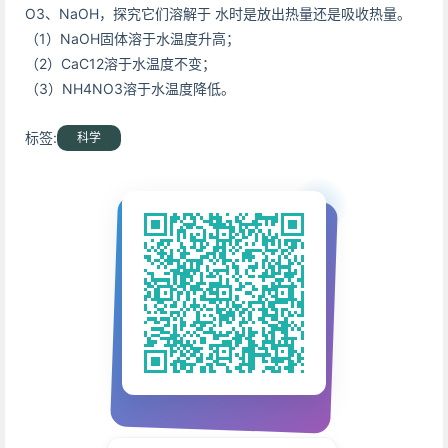
O3、NaOH，探究它们溶解于 水时是放出热量还是吸收热量。
（1）NaOH固体溶于水温度升高；
（2）CaC12溶于水温度不变；
（3）NH4NO3溶于水温度降低。
标签:
科学