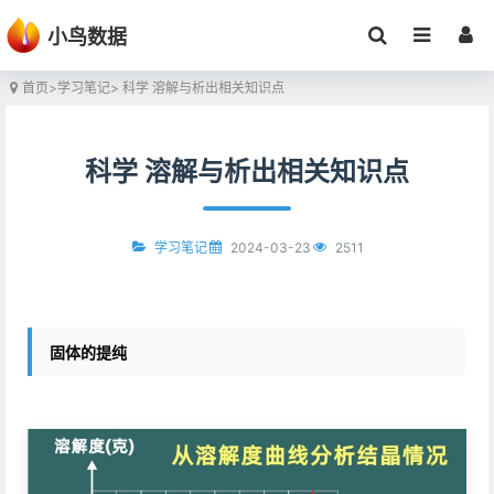
小鸟数据
首页
>
学习笔记
> 科学 溶解与析出相关知识点
科学 溶解与析出相关知识点
2024-03-23
2511
学习笔记
固体的提纯