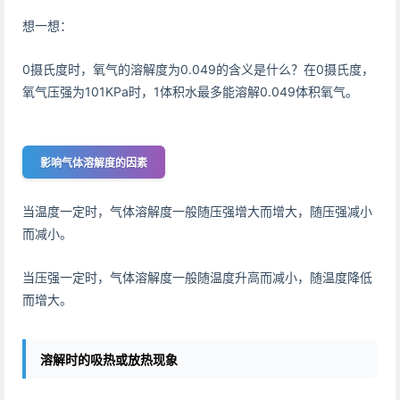
想一想：
0摄氏度时，氧气的溶解度为0.049的含义是什么？在0摄氏度，
氧气压强为101KPa时，1体积水最多能溶解0.049体积氧气。
影响气体溶解度的因素
当温度一定时，气体溶解度一般随压强增大而增大，随压强减小
而减小。
当压强一定时，气体溶解度一般随温度升高而减小，随温度降低
而增大。
溶解时的吸热或放热现象