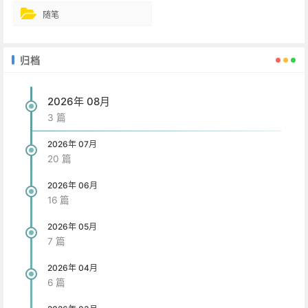
随笔
归档
2026年 08月
3 篇
2026年 07月
20 篇
2026年 06月
16 篇
2026年 05月
7 篇
2026年 04月
6 篇