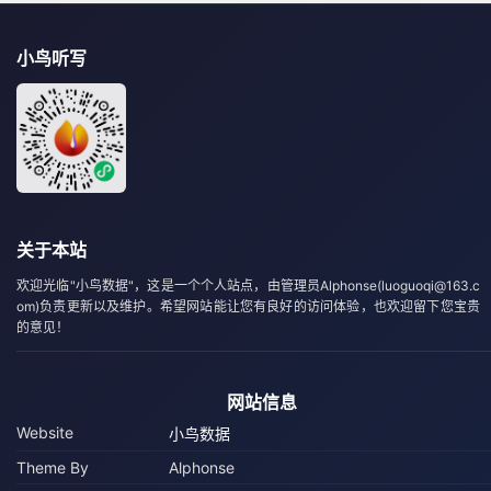
小鸟听写
关于本站
欢迎光临"小鸟数据"，这是一个个人站点，由管理员Alphonse(luoguoqi@163.c
om)负责更新以及维护。希望网站能让您有良好的访问体验，也欢迎留下您宝贵
的意见！
网站信息
Website
小鸟数据
Theme By
Alphonse