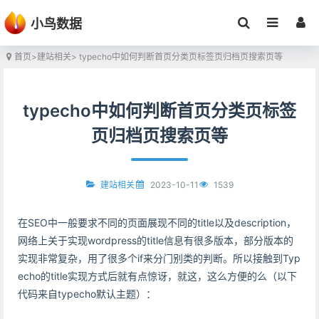
小鸟数据
首页
>
建站相关
> typecho中如何判断首页分类页标签页归档页搜索页等
typecho中如何判断首页分类页标签
页归档页搜索页等
2023-10-11
1539
建站相关
在SEO中一般要求不同的页面展现不同的title以及description，
网络上关于实现wordpress的title信息有很多版本，部分版本的
实现非常复杂，用了很多个if来分门别类的判断。所以接触到Typ
echo的title实现方式后就有点惊讶，就这，这么方便的么（以下
代码来自typecho默认主题）：