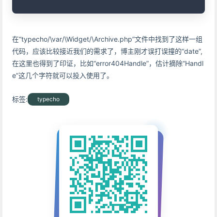
在“typecho/\var/\Widget/\Archive.php”文件中找到了这样一组
代码，应该比较接近我们的需求了，博主刚才误打误撞的“date”,
在这里也得到了印证，比如“error404Handle”，估计摘除“Handl
e”这几个字符就可以投入使用了。
标签:
typecho