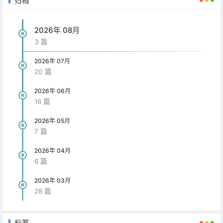
归档
2026年 08月
3 篇
2026年 07月
20 篇
2026年 06月
16 篇
2026年 05月
7 篇
2026年 04月
6 篇
2026年 03月
28 篇
标签