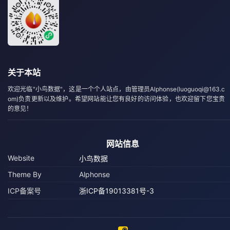
关于本站
欢迎光临"小鸟数据"，这是一个个人站点，由管理员Alphonse(luoguoqi@163.c
om)负责更新以及维护。希望网站能让您有良好的访问体验，也欢迎留下您宝贵
的意见！
网站信息
Website
小鸟数据
Theme By
Alphonse
ICP备案号
浙ICP备19013381号-3