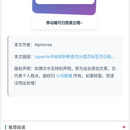
移动端可扫我直达哦~
本文作者：Alphonse
本文链接：
typecho中如何判断首页分类页标签页归档页搜索页等 - https://www.abddb.com/699.html
版权声明：如博文中无特别声明，即为站长原创文章，仅
代表个人观点，版权归
小鸟数据
所有，如需转载，烦请
注明出处哦！
推荐阅读